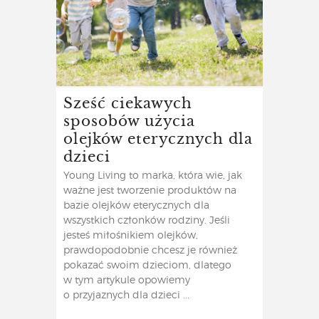
Sześć ciekawych
sposobów użycia
olejków eterycznych dla
dzieci
Young Living to marka, która wie, jak
ważne jest tworzenie produktów na
bazie olejków eterycznych dla
wszystkich członków rodziny. Jeśli
jesteś miłośnikiem olejków,
prawdopodobnie chcesz je również
pokazać swoim dzieciom, dlatego
w tym artykule opowiemy
o przyjaznych dla dzieci ...