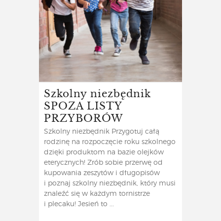
Szkolny niezbędnik
SPOZA LISTY
PRZYBORÓW
Szkolny niezbędnik Przygotuj całą
rodzinę na rozpoczęcie roku szkolnego
dzięki produktom na bazie olejków
eterycznych! Zrób sobie przerwę od
kupowania zeszytów i długopisów
i poznaj szkolny niezbędnik, który musi
znaleźć się w każdym tornistrze
i plecaku! Jesień to ...