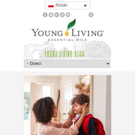
Polski
YOUNG LIVING BLOG