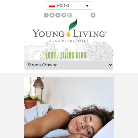
Polski
YOUNG LIVING BLOG