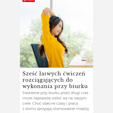
Sześć łatwych ćwiczeń
rozciągających do
wykonania przy biurku
Siedzenie przy biurku przez długi czas
może naprawdę odbić się na naszym
ciele. Choć obecne czasy i praca
z domu sprzyjają równowadze między