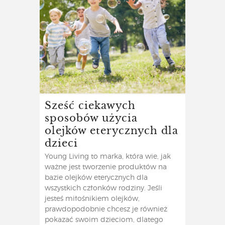
Sześć ciekawych
sposobów użycia
olejków eterycznych dla
dzieci
Young Living to marka, która wie, jak
ważne jest tworzenie produktów na
bazie olejków eterycznych dla
wszystkich członków rodziny. Jeśli
jesteś miłośnikiem olejków,
prawdopodobnie chcesz je również
pokazać swoim dzieciom, dlatego