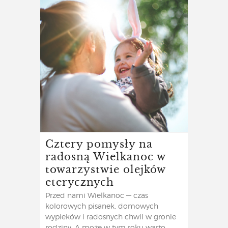
Cztery pomysły na
radosną Wielkanoc w
towarzystwie olejków
eterycznych
Przed nami Wielkanoc — czas
kolorowych pisanek, domowych
wypieków i radosnych chwil w gronie