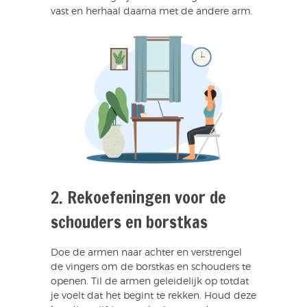
vast en herhaal daarna met de andere arm.
2. Rekoefeningen voor de
schouders en borstkas
Doe de armen naar achter en verstrengel
de vingers om de borstkas en schouders te
openen. Til de armen geleidelijk op totdat
je voelt dat het begint te rekken. Houd deze