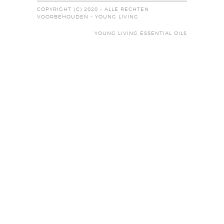
COPYRIGHT (C) 2020 - ALLE RECHTEN
VOORBEHOUDEN - YOUNG LIVING
YOUNG LIVING ESSENTIAL OILS