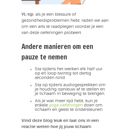
YL-tip:
als je een blessure of
gezondheidsproblemen hebt, raden we aan
om een arts te raadplegen voordat je een
van deze oefeningen probeert.
Andere manieren om een
pauze te nemen
Sta tijdens het werken elk half uur
op en loop twintig tot dertig
seconden rond.
Sta op tijdens audiogesprekken om
je houding opnieuw af te stellen en
je lichaam in beweging te brengen.
Als je wat meer tijd hebt, kun je
enkele
yoga-oefeningen
doen om
lichaam en geest te ondersteunen.
Vind deze blog leuk en laat ons in een
reactie weten hoe jij jouw lichaam