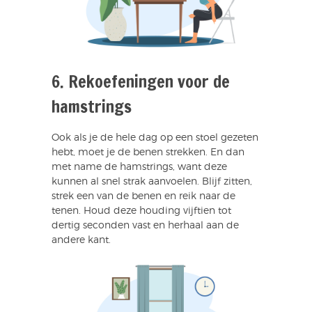
6. Rekoefeningen voor de
hamstrings
Ook als je de hele dag op een stoel gezeten
hebt, moet je de benen strekken. En dan
met name de hamstrings, want deze
kunnen al snel strak aanvoelen. Blijf zitten,
strek een van de benen en reik naar de
tenen. Houd deze houding vijftien tot
dertig seconden vast en herhaal aan de
andere kant.