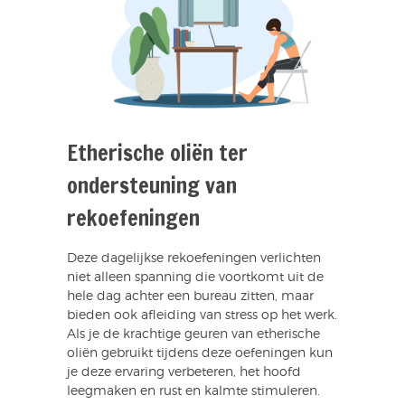
Etherische oliën ter
ondersteuning van
rekoefeningen
Deze dagelijkse rekoefeningen verlichten
niet alleen spanning die voortkomt uit de
hele dag achter een bureau zitten, maar
bieden ook afleiding van stress op het werk.
Als je de krachtige geuren van etherische
oliën gebruikt tijdens deze oefeningen kun
je deze ervaring verbeteren, het hoofd
leegmaken en rust en kalmte stimuleren.