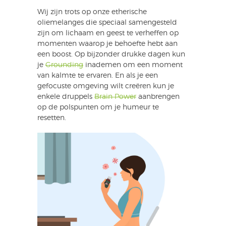
Wij zijn trots op onze etherische
oliemelanges die speciaal samengesteld
zijn om lichaam en geest te verheffen op
momenten waarop je behoefte hebt aan
een boost. Op bijzonder drukke dagen kun
je
Grounding
inademen om een moment
van kalmte te ervaren. En als je een
gefocuste omgeving wilt creëren kun je
enkele druppels
Brain Power
aanbrengen
op de polspunten om je humeur te
resetten.