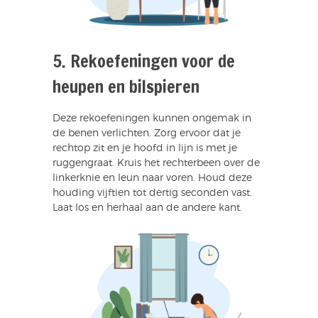
5. Rekoefeningen voor de
heupen en bilspieren
Deze rekoefeningen kunnen ongemak in
de benen verlichten. Zorg ervoor dat je
rechtop zit en je hoofd in lijn is met je
ruggengraat. Kruis het rechterbeen over de
linkerknie en leun naar voren. Houd deze
houding vijftien tot dertig seconden vast.
Laat los en herhaal aan de andere kant.