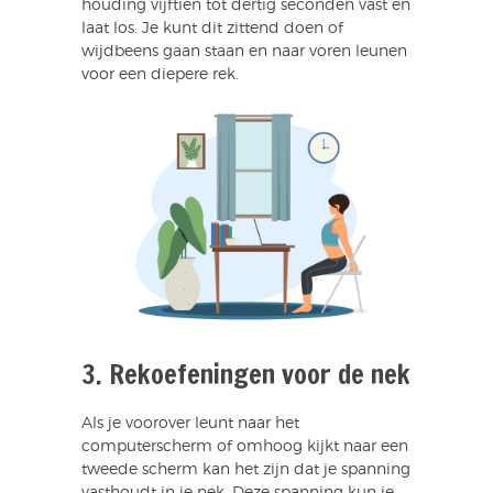
houding vijftien tot dertig seconden vast en
laat los. Je kunt dit zittend doen of
wijdbeens gaan staan en naar voren leunen
voor een diepere rek.
3. Rekoefeningen voor de nek
Als je voorover leunt naar het
computerscherm of omhoog kijkt naar een
tweede scherm kan het zijn dat je spanning