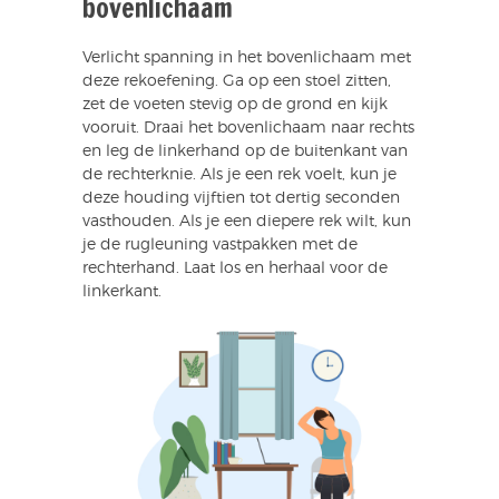
bovenlichaam
Verlicht spanning in het bovenlichaam met
deze rekoefening. Ga op een stoel zitten,
zet de voeten stevig op de grond en kijk
vooruit. Draai het bovenlichaam naar rechts
en leg de linkerhand op de buitenkant van
de rechterknie. Als je een rek voelt, kun je
deze houding vijftien tot dertig seconden
vasthouden. Als je een diepere rek wilt, kun
je de rugleuning vastpakken met de
rechterhand. Laat los en herhaal voor de
linkerkant.