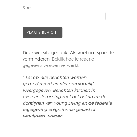
Site
Deze website gebruikt Akismet om spam te
verminderen.
Bekijk hoe je reactie-
gegevens worden verwerkt
.
* Let op: alle berichten worden
gemodereerd en niet onmiddelijk
weergegeven. Berichten kunnen in
overeenstemming met het beleid en de
richtlijnen van Young Living en de federale
regelgeving enigszins aangepast of
verwijderd worden.