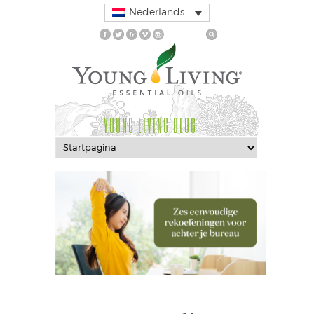
Nederlands
YOUNG LIVING BLOG