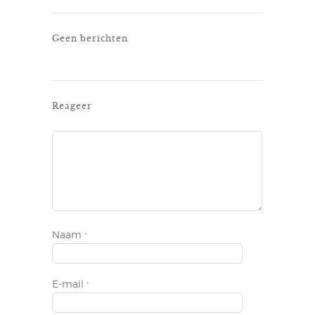
Geen berichten
Reageer
Naam
*
E-mail
*