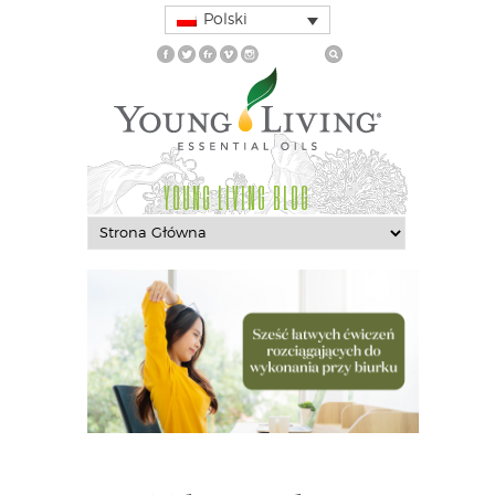
Polski
YOUNG LIVING BLOG