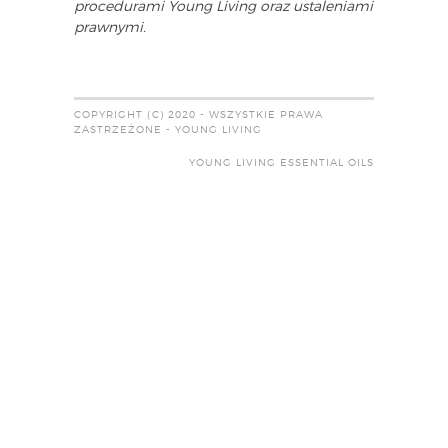
procedurami Young Living oraz ustaleniami
prawnymi.
COPYRIGHT (C) 2020 - WSZYSTKIE PRAWA
ZASTRZEŻONE - YOUNG LIVING
YOUNG LIVING ESSENTIAL OILS