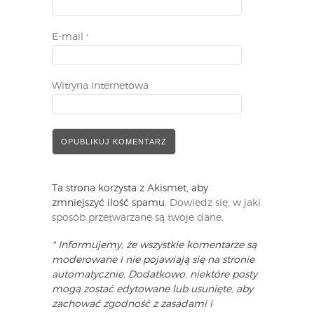
E-mail
*
Witryna internetowa
Ta strona korzysta z Akismet, aby
zmniejszyć ilość spamu.
Dowiedz się, w jaki
sposób przetwarzane są twoje dane
.
* Informujemy, że wszystkie komentarze są
moderowane i nie pojawiają się na stronie
automatycznie. Dodatkowo, niektóre posty
mogą zostać edytowane lub usunięte, aby
zachować zgodność z zasadami i