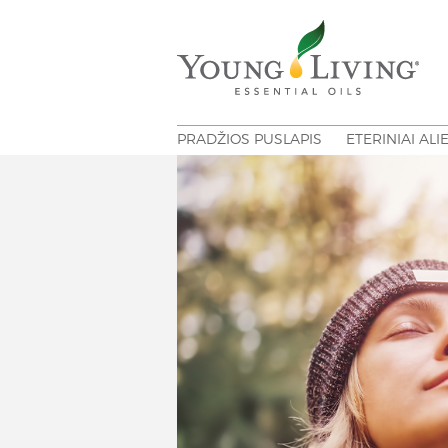
PRADŽIOS PUSLAPIS
ETERINIAI ALI