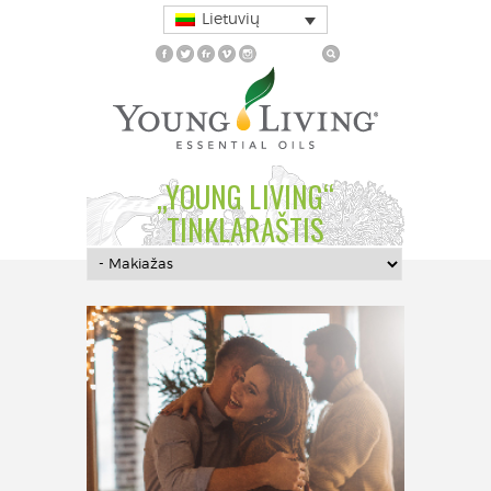
Lietuvių
„YOUNG LIVING“
TINKLARAŠTIS