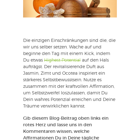
Die einzigen Einschränkungen sind die, die
wir uns selber setzen. Wache auf und
beginne den Tag mit einem Kick, indem
Du etwas
Highest Potential
auf den Hals
aufträgst. Der revitalisierende Duft aus
Jasmin, Zimt und Ocotea inspiriert ein
stärkeres Selbstbewusstsein. Nutze es
zusammen mit der kraftvollen Affirmation,
um Selbstzweifel loszulassen, damit Du
Dein wahres Potenzial erreichen und Deine
Träume verwirklichen kannst.
Gib diesem Blog-Beitrag oben links ein
rotes Herz und lasse uns in den
Kommentaren wissen, welche
Affirmationen Du in Deine tägliche