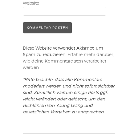
Website
Diese Website verwendet Akismet, um
Spam zu reduzieren.
Erfahre mehr darüber,
wie deine Kommentardaten verarbeitet
werden
.
*Bitte beachte, dass alle Kommentare
moderiert werden und nicht sofort sichtbar
sind. Zusätzlich werden einige Posts ggf.
leicht verändert oder gelöscht, um den
Richtlinien von Young Living und
gesetzlichen Vorgaben zu entsprechen.