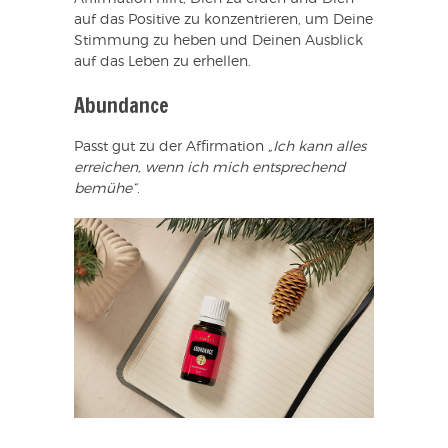
auf das Positive zu konzentrieren, um Deine
Stimmung zu heben und Deinen Ausblick
auf das Leben zu erhellen.
Abundance
Passt gut zu der Affirmation
„Ich kann alles
erreichen, wenn ich mich entsprechend
bemühe“
.