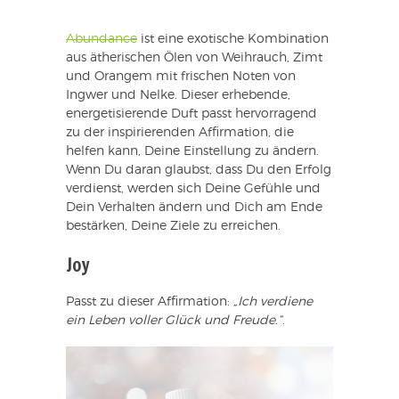
Abundance
ist eine exotische Kombination
aus ätherischen Ölen von Weihrauch, Zimt
und Orangem mit frischen Noten von
Ingwer und Nelke. Dieser erhebende,
energetisierende Duft passt hervorragend
zu der inspirierenden Affirmation, die
helfen kann, Deine Einstellung zu ändern.
Wenn Du daran glaubst, dass Du den Erfolg
verdienst, werden sich Deine Gefühle und
Dein Verhalten ändern und Dich am Ende
bestärken, Deine Ziele zu erreichen.
Joy
Passt zu dieser Affirmation:
„Ich verdiene
ein Leben voller Glück und Freude.“
.