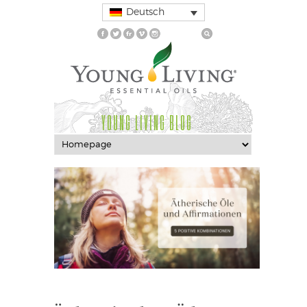
Deutsch
YOUNG LIVING BLOG