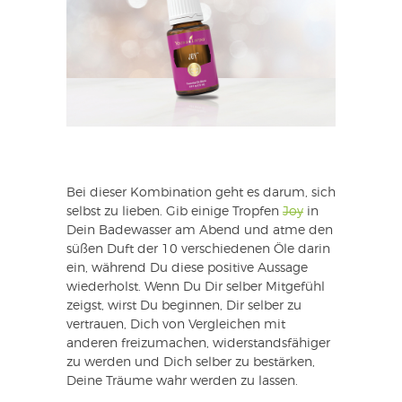
Bei dieser Kombination geht es darum, sich
selbst zu lieben. Gib einige Tropfen
Joy
in
Dein Badewasser am Abend und atme den
süßen Duft der 10 verschiedenen Öle darin
ein, während Du diese positive Aussage
wiederholst. Wenn Du Dir selber Mitgefühl
zeigst, wirst Du beginnen, Dir selber zu
vertrauen, Dich von Vergleichen mit
anderen freizumachen, widerstandsfähiger
zu werden und Dich selber zu bestärken,
Deine Träume wahr werden zu lassen.