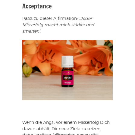
Acceptance
Passt zu dieser Affirmation:
„Jeder
Misserfolg macht mich stärker und
smarter.“
.
Wenn die Angst vor einem Misserfolg Dich
davon abhält, Dir neue Ziele zu setzen,