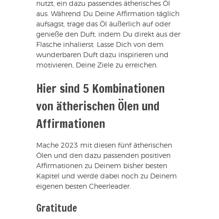
nutzt, ein dazu passendes ätherisches Öl
aus. Während Du Deine Affirmation täglich
aufsagst, trage das Öl äußerlich auf oder
genieße den Duft, indem Du direkt aus der
Flasche inhalierst. Lasse Dich von dem
wunderbaren Duft dazu inspirieren und
motivieren, Deine Ziele zu erreichen.
Hier sind 5 Kombinationen
von ätherischen Ölen und
Affirmationen
Mache 2023 mit diesen fünf ätherischen
Ölen und den dazu passenden positiven
Affirmationen zu Deinem bisher besten
Kapitel und werde dabei noch zu Deinem
eigenen besten Cheerleader.
Gratitude