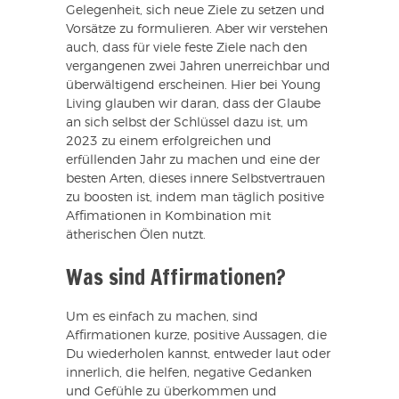
Gelegenheit, sich neue Ziele zu setzen und
Vorsätze zu formulieren. Aber wir verstehen
auch, dass für viele feste Ziele nach den
vergangenen zwei Jahren unerreichbar und
überwältigend erscheinen. Hier bei Young
Living glauben wir daran, dass der Glaube
an sich selbst der Schlüssel dazu ist, um
2023 zu einem erfolgreichen und
erfüllenden Jahr zu machen und eine der
besten Arten, dieses innere Selbstvertrauen
zu boosten ist, indem man täglich positive
Affimationen in Kombination mit
ätherischen Ölen nutzt.
Was sind Affirmationen?
Um es einfach zu machen, sind
Affirmationen kurze, positive Aussagen, die
Du wiederholen kannst, entweder laut oder
innerlich, die helfen, negative Gedanken
und Gefühle zu überkommen und