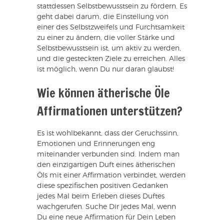
stattdessen Selbstbewusstsein zu fördern. Es
geht dabei darum, die Einstellung von
einer des Selbstzweifels und Furchtsamkeit
zu einer zu ändern, die voller Stärke und
Selbstbewusstsein ist, um aktiv zu werden,
und die gesteckten Ziele zu erreichen. Alles
ist möglich, wenn Du nur daran glaubst!
Wie können ätherische Öle
Affirmationen unterstützen?
Es ist wohlbekannt, dass der Geruchssinn,
Emotionen und Erinnerungen eng
miteinander verbunden sind. Indem man
den einzigartigen Duft eines ätherischen
Öls mit einer Affirmation verbindet, werden
diese spezifischen positiven Gedanken
jedes Mal beim Erleben dieses Duftes
wachgerufen. Suche Dir jedes Mal, wenn
Du eine neue Affirmation für Dein Leben