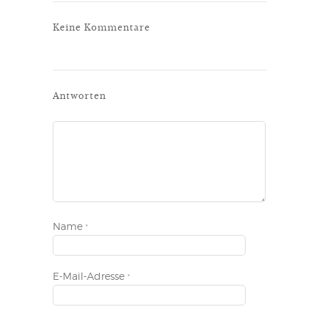
Keine Kommentare
Antworten
Name
*
E-Mail-Adresse
*