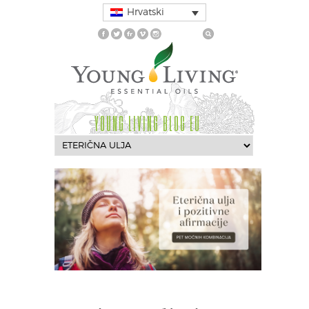
Hrvatski
YOUNG LIVING BLOG EU