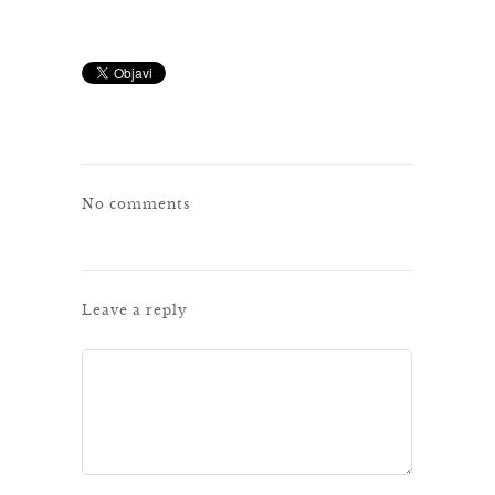
No comments
Leave a reply