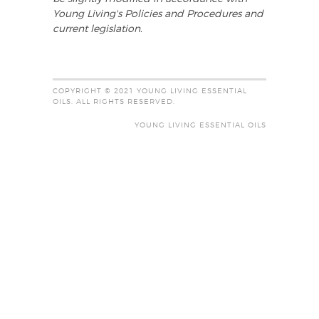
Young Living's Policies and Procedures and
current legislation.
COPYRIGHT © 2021 YOUNG LIVING ESSENTIAL
OILS. ALL RIGHTS RESERVED.
YOUNG LIVING ESSENTIAL OILS