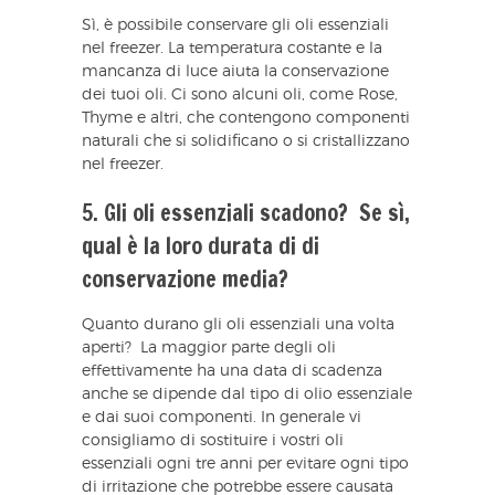
Sì, è possibile conservare gli oli essenziali
nel freezer. La temperatura costante e la
mancanza di luce aiuta la conservazione
dei tuoi oli. Ci sono alcuni oli, come Rose,
Thyme e altri, che contengono componenti
naturali che si solidificano o si cristallizzano
nel freezer.
5. Gli oli essenziali scadono? Se sì,
qual è la loro durata di di
conservazione media?
Quanto durano gli oli essenziali una volta
aperti? La maggior parte degli oli
effettivamente ha una data di scadenza
anche se dipende dal tipo di olio essenziale
e dai suoi componenti. In generale vi
consigliamo di sostituire i vostri oli
essenziali ogni tre anni per evitare ogni tipo
di irritazione che potrebbe essere causata