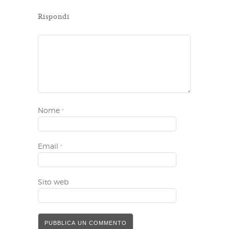
Rispondi
Nome
*
Email
*
Sito web