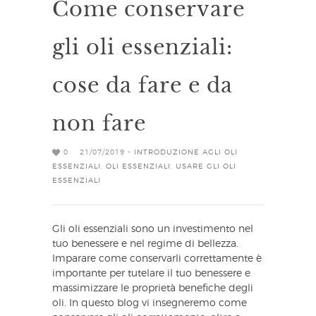
Come conservare
gli oli essenziali:
cose da fare e da
non fare
0
21/07/2019 -
INTRODUZIONE AGLI OLI
ESSENZIALI
,
OLI ESSENZIALI
,
USARE GLI OLI
ESSENZIALI
Gli oli essenziali sono un investimento nel
tuo benessere e nel regime di bellezza.
Imparare come conservarli correttamente è
importante per tutelare il tuo benessere e
massimizzare le proprietà benefiche degli
oli. In questo blog vi insegneremo come