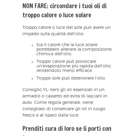
NON FARE: circondare i tuoi oli di
troppo calore o luce solare
Troppo calore o luce del sole può avere un
impatto sulla qualità dell’olio.
Sia il calore che la luce solare
potrebbero alterare la composizione
chimica dell’olio.
Troppo calore può provocare
un’evaporazione più rapida dell’olio,
rendendolo meno efficace.
Troppo sole può deteriorare l’olio.
Consiglio YL: tieni gli oli essenziali in un
armadio o cassetto ed evita di lasciarli in
auto. Come regola generale, viene
consigliato di conservare gli oli in luogo
fresco e al riparo dalla luce.
Prenditi cura di loro se li porti con