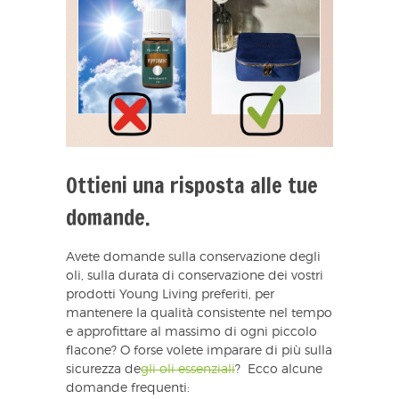
Ottieni una risposta alle tue
domande.
Avete domande sulla conservazione degli
oli, sulla durata di conservazione dei vostri
prodotti Young Living preferiti, per
mantenere la qualità consistente nel tempo
e approfittare al massimo di ogni piccolo
flacone? O forse volete imparare di più sulla
sicurezza de
gli oli essenziali
? Ecco alcune
domande frequenti: