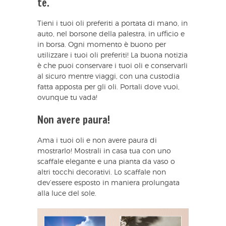
te.
Tieni i tuoi oli preferiti a portata di mano, in
auto, nel borsone della palestra, in ufficio e
in borsa. Ogni momento è buono per
utilizzare i tuoi oli preferiti! La buona notizia
è che puoi conservare i tuoi oli e conservarli
al sicuro mentre viaggi, con una custodia
fatta apposta per gli oli. Portali dove vuoi,
ovunque tu vada!
Non avere paura!
Ama i tuoi oli e non avere paura di
mostrarlo! Mostrali in casa tua con uno
scaffale elegante e una pianta da vaso o
altri tocchi decorativi. Lo scaffale non
dev’essere esposto in maniera prolungata
alla luce del sole.