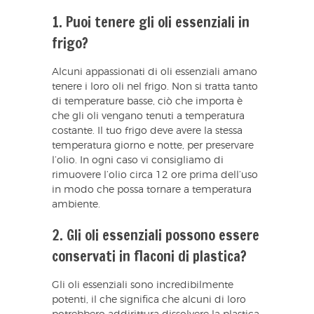
1. Puoi tenere gli oli essenziali in
frigo?
Alcuni appassionati di oli essenziali amano
tenere i loro oli nel frigo. Non si tratta tanto
di temperature basse, ciò che importa è
che gli oli vengano tenuti a temperatura
costante. Il tuo frigo deve avere la stessa
temperatura giorno e notte, per preservare
l’olio. In ogni caso vi consigliamo di
rimuovere l’olio circa 12 ore prima dell’uso
in modo che possa tornare a temperatura
ambiente.
2. Gli oli essenziali possono essere
conservati in flaconi di plastica?
Gli oli essenziali sono incredibilmente
potenti, il che significa che alcuni di loro