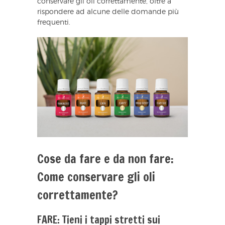
conservare gli oli correttamente, oltre a
rispondere ad alcune delle domande più
frequenti.
Cose da fare e da non fare:
Come conservare gli oli
correttamente?
FARE: Tieni i tappi stretti sui