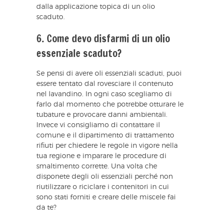
dalla applicazione topica di un olio
scaduto.
6. Come devo disfarmi di un olio
essenziale scaduto?
Se pensi di avere oli essenziali scaduti, puoi
essere tentato dal rovesciare il contenuto
nel lavandino. In ogni caso scegliamo di
farlo dal momento che potrebbe otturare le
tubature e provocare danni ambientali.
Invece vi consigliamo di contattare il
comune e il dipartimento di trattamento
rifiuti per chiedere le regole in vigore nella
tua regione e imparare le procedure di
smaltimento corrette. Una volta che
disponete degli oli essenziali perché non
riutilizzare o riciclare i contenitori in cui
sono stati forniti e creare delle miscele fai
da te?