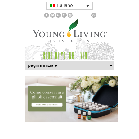
Italiano
BLOG DI YOUNG LIVING