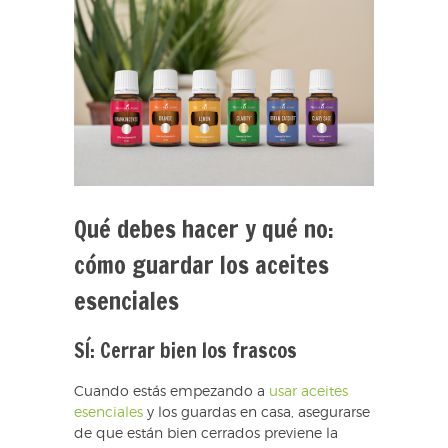
Qué debes hacer y qué no:
cómo guardar los aceites
esenciales
SÍ: Cerrar bien los frascos
Cuando estás empezando a
usar aceites
esenciales
y los guardas en casa, asegurarse
de que están bien cerrados previene la