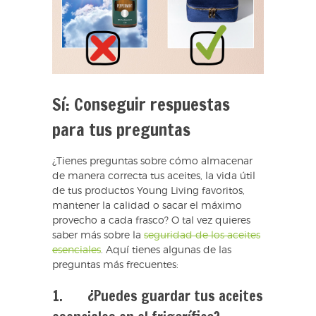
Sí: Conseguir respuestas
para tus preguntas
¿Tienes preguntas sobre cómo almacenar
de manera correcta tus aceites, la vida útil
de tus productos Young Living favoritos,
mantener la calidad o sacar el máximo
provecho a cada frasco? O tal vez quieres
saber más sobre la
seguridad de los aceites
esenciales
. Aquí tienes algunas de las
preguntas más frecuentes:
1. ¿Puedes guardar tus aceites