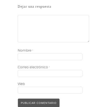
Dejar una respuesta
Nombre
*
Correo electrónico
*
Web