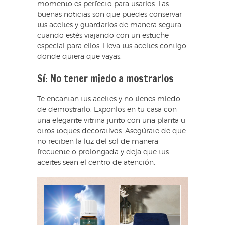
momento es perfecto para usarlos. Las
buenas noticias son que puedes conservar
tus aceites y guardarlos de manera segura
cuando estés viajando con un estuche
especial para ellos. Lleva tus aceites contigo
donde quiera que vayas.
Sí: No tener miedo a mostrarlos
Te encantan tus aceites y no tienes miedo
de demostrarlo. Exponlos en tu casa con
una elegante vitrina junto con una planta u
otros toques decorativos. Asegúrate de que
no reciben la luz del sol de manera
frecuente o prolongada y deja que tus
aceites sean el centro de atención.