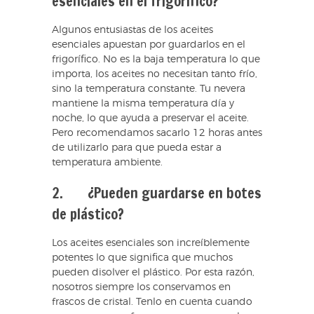
esenciales en el frigorífico?
Algunos entusiastas de los aceites
esenciales apuestan por guardarlos en el
frigorífico. No es la baja temperatura lo que
importa, los aceites no necesitan tanto frío,
sino la temperatura constante. Tu nevera
mantiene la misma temperatura día y
noche, lo que ayuda a preservar el aceite.
Pero recomendamos sacarlo 12 horas antes
de utilizarlo para que pueda estar a
temperatura ambiente.
2. ¿Pueden guardarse en botes
de plástico?
Los aceites esenciales son increíblemente
potentes lo que significa que muchos
pueden disolver el plástico. Por esta razón,
nosotros siempre los conservamos en
frascos de cristal. Tenlo en cuenta cuando