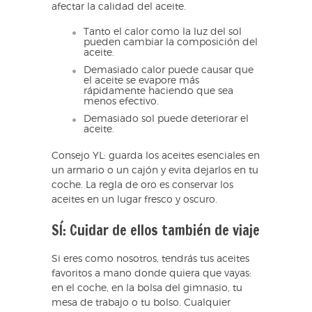
afectar la calidad del aceite.
Tanto el calor como la luz del sol
pueden cambiar la composición del
aceite.
Demasiado calor puede causar que
el aceite se evapore más
rápidamente haciendo que sea
menos efectivo.
Demasiado sol puede deteriorar el
aceite.
Consejo YL: guarda los aceites esenciales en
un armario o un cajón y evita dejarlos en tu
coche. La regla de oro es conservar los
aceites en un lugar fresco y oscuro.
SÍ: Cuidar de ellos también de viaje
Si eres como nosotros, tendrás tus aceites
favoritos a mano donde quiera que vayas:
en el coche, en la bolsa del gimnasio, tu
mesa de trabajo o tu bolso. Cualquier