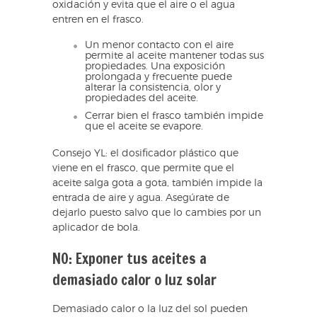
oxidación y evita que el aire o el agua
entren en el frasco.
Un menor contacto con el aire
permite al aceite mantener todas sus
propiedades. Una exposición
prolongada y frecuente puede
alterar la consistencia, olor y
propiedades del aceite.
Cerrar bien el frasco también impide
que el aceite se evapore.
Consejo YL: el dosificador plástico que
viene en el frasco, que permite que el
aceite salga gota a gota, también impide la
entrada de aire y agua. Asegúrate de
dejarlo puesto salvo que lo cambies por un
aplicador de bola.
NO: Exponer tus aceites a
demasiado calor o luz solar
Demasiado calor o la luz del sol pueden