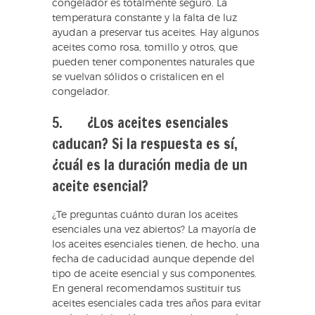
congelador es totalmente seguro. La
temperatura constante y la falta de luz
ayudan a preservar tus aceites. Hay algunos
aceites como rosa, tomillo y otros, que
pueden tener componentes naturales que
se vuelvan sólidos o cristalicen en el
congelador.
5. ¿Los aceites esenciales
caducan? Si la respuesta es sí,
¿cuál es la duración media de un
aceite esencial?
¿Te preguntas cuánto duran los aceites
esenciales una vez abiertos? La mayoría de
los aceites esenciales tienen, de hecho, una
fecha de caducidad aunque depende del
tipo de aceite esencial y sus componentes.
En general recomendamos sustituir tus
aceites esenciales cada tres años para evitar