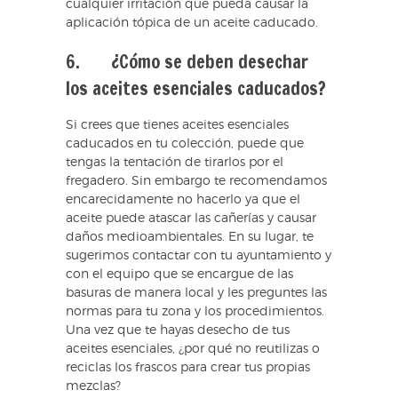
cualquier irritación que pueda causar la
aplicación tópica de un aceite caducado.
6. ¿Cómo se deben desechar
los aceites esenciales caducados?
Si crees que tienes aceites esenciales
caducados en tu colección, puede que
tengas la tentación de tirarlos por el
fregadero. Sin embargo te recomendamos
encarecidamente no hacerlo ya que el
aceite puede atascar las cañerías y causar
daños medioambientales. En su lugar, te
sugerimos contactar con tu ayuntamiento y
con el equipo que se encargue de las
basuras de manera local y les preguntes las
normas para tu zona y los procedimientos.
Una vez que te hayas desecho de tus
aceites esenciales, ¿por qué no reutilizas o
reciclas los frascos para crear tus propias
mezclas?