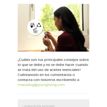
¿Cuáles son tus principales consejos sobre
lo que se debe y no se debe hacer cuando
se trata del uso de aceites esenciales?
Cuéntanoslo en los comentarios o
contacta con nosotros escribiendo a:
mseublog@youngliving.com
« PUBLICACIÓN ANTERIOR