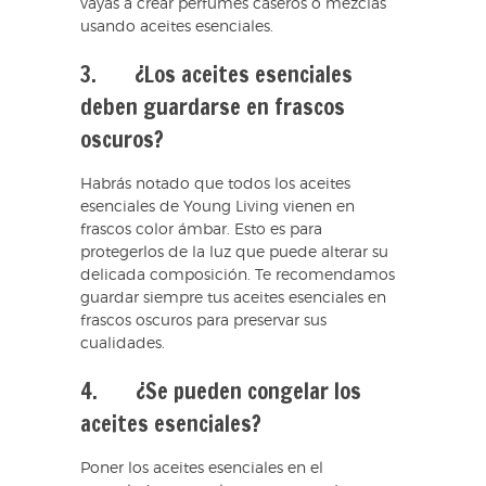
vayas a crear perfumes caseros o mezclas
usando aceites esenciales.
3. ¿Los aceites esenciales
deben guardarse en frascos
oscuros?
Habrás notado que todos los aceites
esenciales de Young Living vienen en
frascos color ámbar. Esto es para
protegerlos de la luz que puede alterar su
delicada composición. Te recomendamos
guardar siempre tus aceites esenciales en
frascos oscuros para preservar sus
cualidades.
4. ¿Se pueden congelar los
aceites esenciales?
Poner los aceites esenciales en el