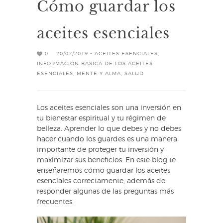
Cómo guardar los
aceites esenciales
0
20/07/2019 -
ACEITES ESENCIALES
,
INFORMACIÓN BÁSICA DE LOS ACEITES
ESENCIALES
,
MENTE Y ALMA
,
SALUD
Los aceites esenciales son una inversión en
tu bienestar espiritual y tu régimen de
belleza. Aprender lo que debes y no debes
hacer cuando los guardes es una manera
importante de proteger tu inversión y
maximizar sus beneficios. En este blog te
enseñaremos cómo guardar los aceites
esenciales correctamente, además de
responder algunas de las preguntas más
frecuentes.