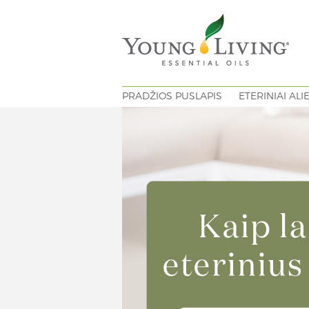
PRADŽIOS PUSLAPIS
ETERINIAI ALI