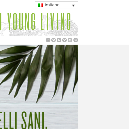
Italiano
I YOUNG LIVING