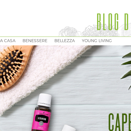
BLOG D
A CASA
BENESSERE
BELLEZZA
YOUNG LIVING