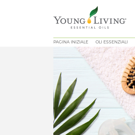
PAGINA INIZIALE
OLI ESSENZIALI