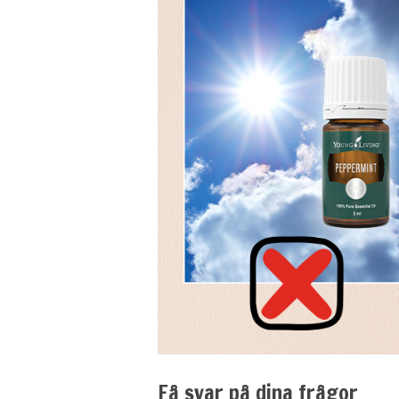
Få svar på dina frågor