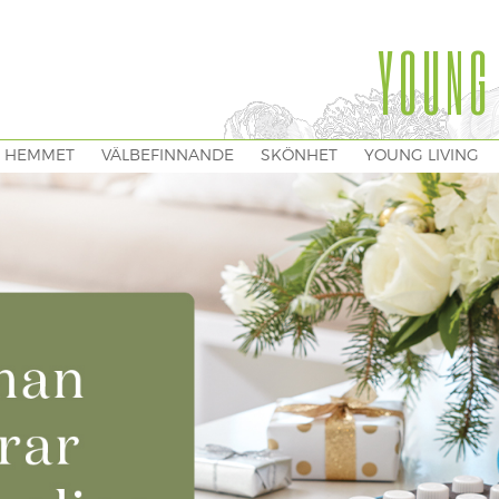
YOUNG
I HEMMET
VÄLBEFINNANDE
SKÖNHET
YOUNG LIVING