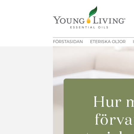
FÖRSTASIDAN
ETERISKA OLJOR