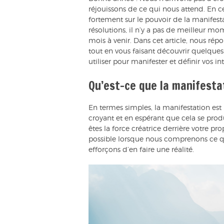
réjouissons de ce qui nous attend. En 
fortement sur le pouvoir de la manifest
résolutions, il n’y a pas de meilleur mom
mois à venir. Dans cet article, nous rép
tout en vous faisant découvrir quelques-
utiliser pour manifester et définir vos in
Qu’est-ce que la manifesta
En termes simples, la manifestation est
croyant et en espérant que cela se produi
êtes la force créatrice derrière votre p
possible lorsque nous comprenons ce q
efforçons d’en faire une réalité.