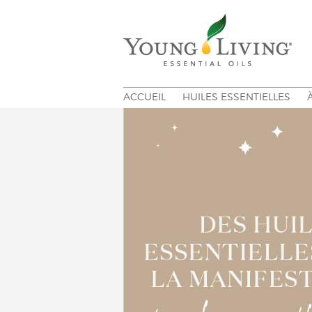
ACCUEIL
HUILES ESSENTIELLES