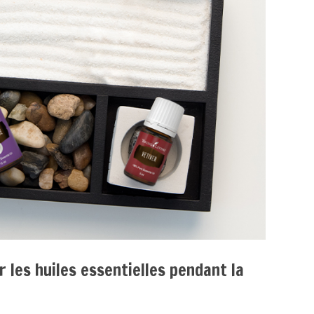
 les huiles essentielles pendant la