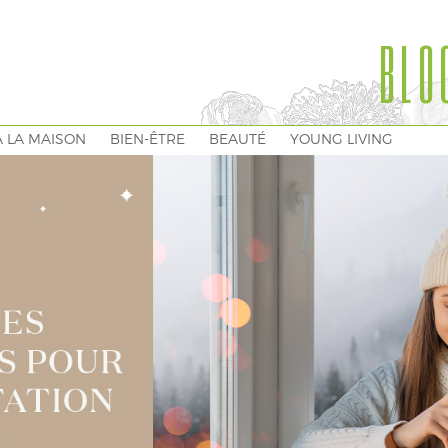
BLO
À LA MAISON
BIEN-ÊTRE
BEAUTÉ
YOUNG LIVING