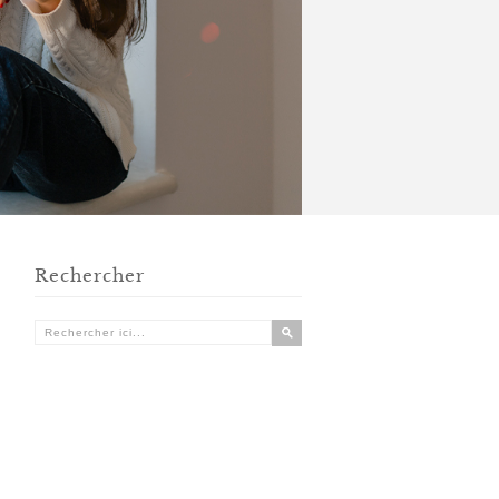
Rechercher