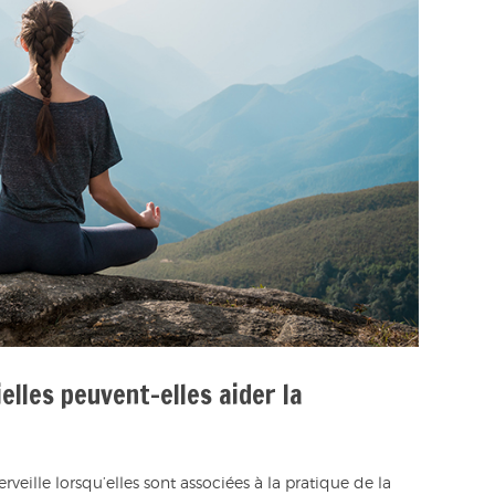
elles peuvent-elles aider la
rveille lorsqu’elles sont associées à la pratique de la