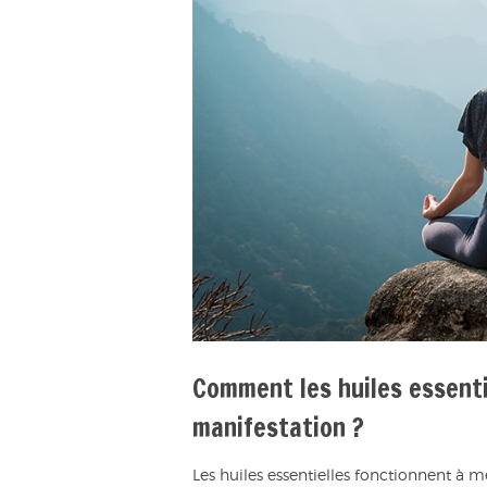
Comment les huiles essenti
manifestation ?
Les huiles essentielles fonctionnent à me