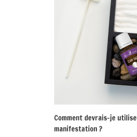
Comment devrais-je utiliser
manifestation ?