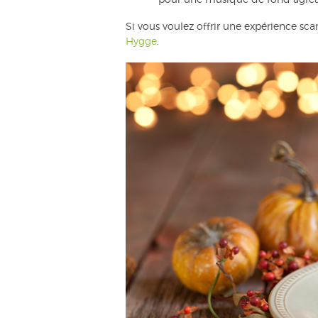
Si vous voulez offrir une expérience sca
Hygge
.