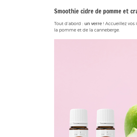
Smoothie cidre de pomme et cr
Tout d’abord :
un verre
! Accueillez vos
la pomme et de la canneberge.