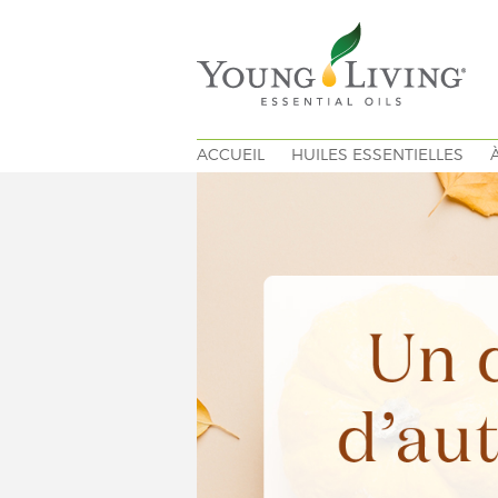
ACCUEIL
HUILES ESSENTIELLES