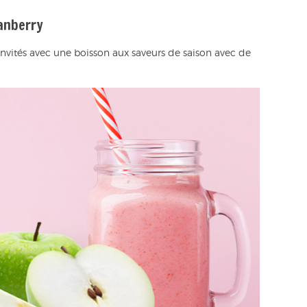
anberry
 invités avec une boisson aux saveurs de saison avec de