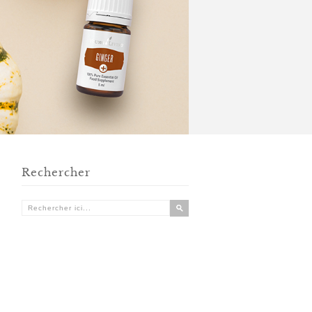
Rechercher