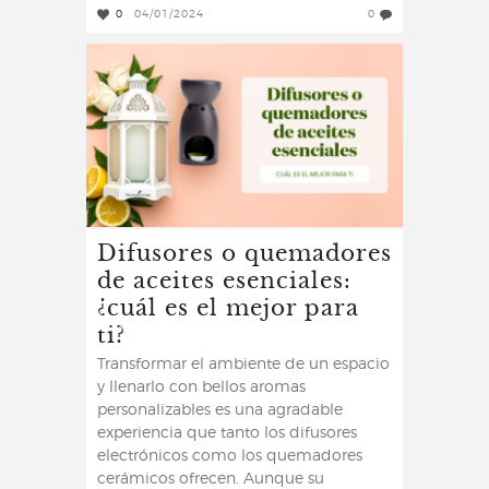
0
04/01/2024
0
Difusores o quemadores
de aceites esenciales:
¿cuál es el mejor para
ti?
Transformar el ambiente de un espacio
y llenarlo con bellos aromas
personalizables es una agradable
experiencia que tanto los difusores
electrónicos como los quemadores
cerámicos ofrecen. Aunque su