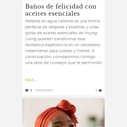
Baños de felicidad con
aceites esenciales
Meterse en agua caliente es una forma
perfecta de relajarse y evadirse, y unas
gotas de aceites esenciales de Young
Living pueden transformar esta
fantástica experiencia en un verdadero
tratamiento para cuerpo y mente. A
continuación, compartimos contigo
una serie de consejos que te permitirán
...
MÁS »
0
18/05/2023
0