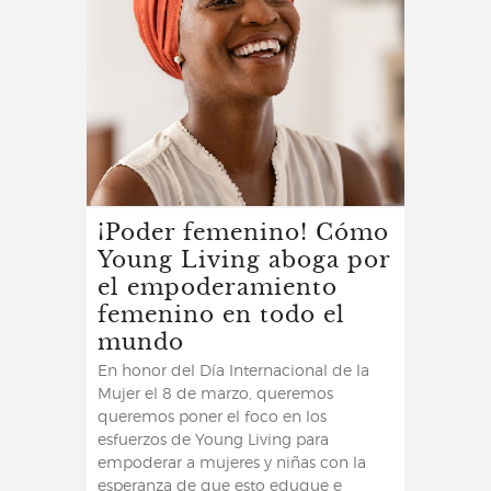
¡Poder femenino! Cómo
Young Living aboga por
el empoderamiento
femenino en todo el
mundo
En honor del Día Internacional de la
Mujer el 8 de marzo, queremos
queremos poner el foco en los
esfuerzos de Young Living para
empoderar a mujeres y niñas con la
esperanza de que esto eduque e