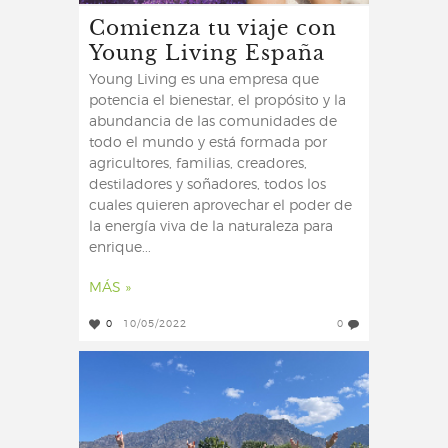
Comienza tu viaje con
Young Living España
Young Living es una empresa que
potencia el bienestar, el propósito y la
abundancia de las comunidades de
todo el mundo y está formada por
agricultores, familias, creadores,
destiladores y soñadores, todos los
cuales quieren aprovechar el poder de
la energía viva de la naturaleza para
enrique...
MÁS »
0
10/05/2022
0