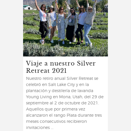
Viaje a nuestro Silver
Retreat 2021
Nuestro retiro anual Silver Retreat se
celebró en Salt Lake City y en la
plantación y destilería de lavanda
Young Living en Mona, Utah, del 29 de
septiembre al 2 de octubre de 2021.
Aquellos que por primera vez
alcanzaron el rango Plata durante tres
meses consecutivos recibieron
invitaciones ...