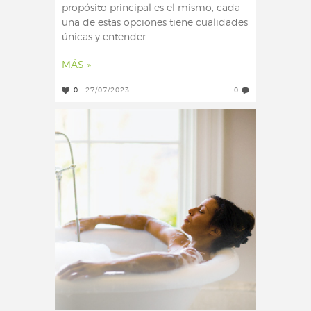
propósito principal es el mismo, cada
una de estas opciones tiene cualidades
únicas y entender ...
MÁS »
0
27/07/2023
0