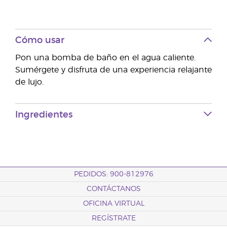
Cómo usar
Pon una bomba de baño en el agua caliente.
Sumérgete y disfruta de una experiencia relajante
de lujo.
Ingredientes
PEDIDOS: 900-812976
CONTÁCTANOS
OFICINA VIRTUAL
REGÍSTRATE