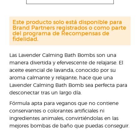
Este producto solo está disponible para
Brand Partners registrados o como parte
del programa de Recompensas de
fidelidad.
Las Lavender Calming Bath Bombs son una
manera divertida y efervescente de relajarse. El
aceite esencial de lavanda, conocido por su
aroma calmante y relajante, hace que una
Lavender Calming Bath Bomb sea perfecta para
desconectar tras un largo día.
Fórmula apta para veganos que no contiene
conservantes o colorantes artificiales ni
ingredientes animales, convirtiéndolas en las
mejores bombas de baño que puedas conseguir.