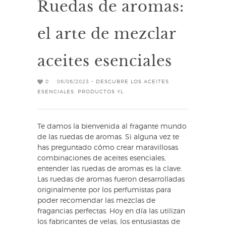
Ruedas de aromas:
el arte de mezclar
aceites esenciales
0
06/06/2023 -
DESCUBRE LOS ACEITES
ESENCIALES
,
PRODUCTOS YL
Te damos la bienvenida al fragante mundo
de las ruedas de aromas. Si alguna vez te
has preguntado cómo crear maravillosas
combinaciones de aceites esenciales,
entender las ruedas de aromas es la clave.
Las ruedas de aromas fueron desarrolladas
originalmente por los perfumistas para
poder recomendar las mezclas de
fragancias perfectas. Hoy en día las utilizan
los fabricantes de velas, los entusiastas de