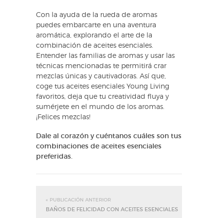
Con la ayuda de la rueda de aromas
puedes embarcarte en una aventura
aromática, explorando el arte de la
combinación de aceites esenciales.
Entender las familias de aromas y usar las
técnicas mencionadas te permitirá crar
mezclas únicas y cautivadoras. Así que,
coge tus aceites esenciales Young Living
favoritos, deja que tu creatividad fluya y
sumérjete en el mundo de los aromas.
¡Felices mezclas!
Dale al corazón y cuéntanos cuáles son tus
combinaciones de aceites esenciales
preferidas.
« PUBLICACIÓN ANTERIOR
BAÑOS DE FELICIDAD CON ACEITES ESENCIALES