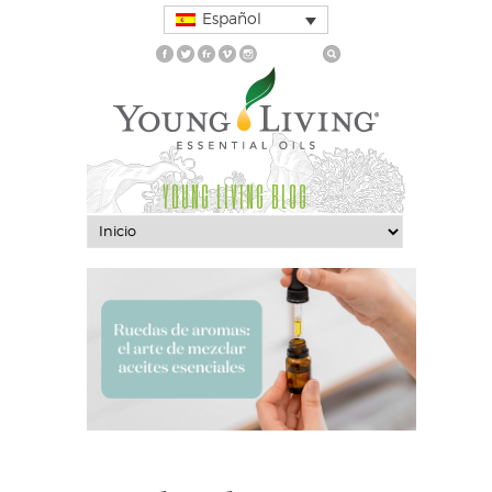
Español
YOUNG LIVING BLOG