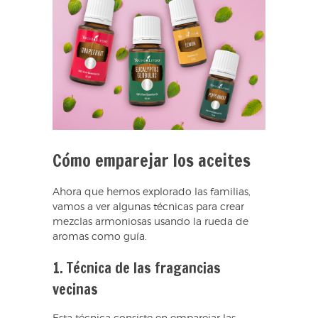
Cómo emparejar los aceites
Ahora que hemos explorado las familias,
vamos a ver algunas técnicas para crear
mezclas armoniosas usando la rueda de
aromas como guía.
1. Técnica de las fragancias
vecinas