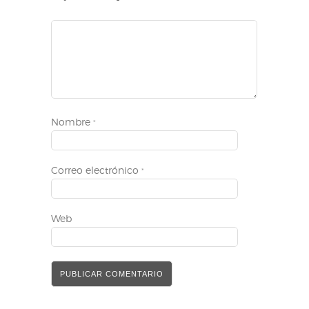
Nombre
*
Correo electrónico
*
Web