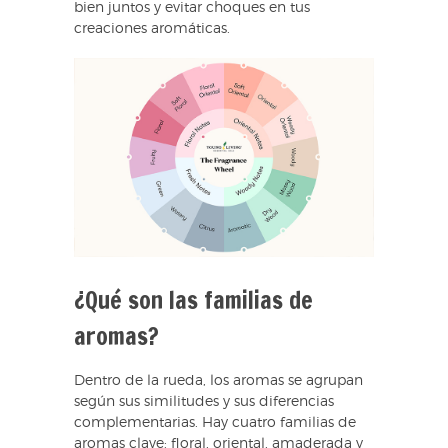
bien juntos y evitar choques en tus
creaciones aromáticas.
¿Qué son las familias de
aromas?
Dentro de la rueda, los aromas se agrupan
según sus similitudes y sus diferencias
complementarias. Hay cuatro familias de
aromas clave: floral, oriental, amaderada y