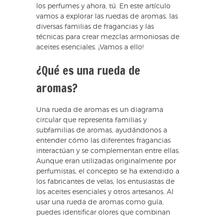
los perfumes y ahora, tú. En este artículo
vamos a explorar las ruedas de aromas, las
diversas familias de fragancias y las
técnicas para crear mezclas armoniosas de
aceites esenciales. ¡Vamos a ello!
¿Qué es una rueda de
aromas?
Una rueda de aromas es un diagrama
circular que representa familias y
subfamilias de aromas, ayudándonos a
entender cómo las diferentes fragancias
interactúan y se complementan entre ellas.
Aunque eran utilizadas originalmente por
perfumistas, el concepto se ha extendido a
los fabricantes de velas, los entusiastas de
los aceites esenciales y otros artesanos. Al
usar una rueda de aromas como guía,
puedes identificar olores que combinan