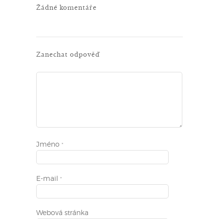
Žádné komentáře
Zanechat odpověď
Jméno
*
E-mail
*
Webová stránka