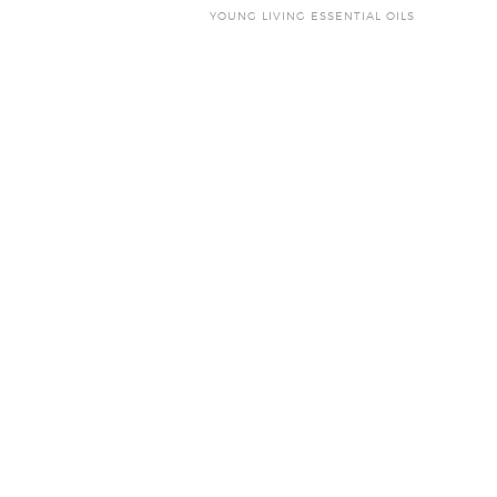
YOUNG LIVING ESSENTIAL OILS