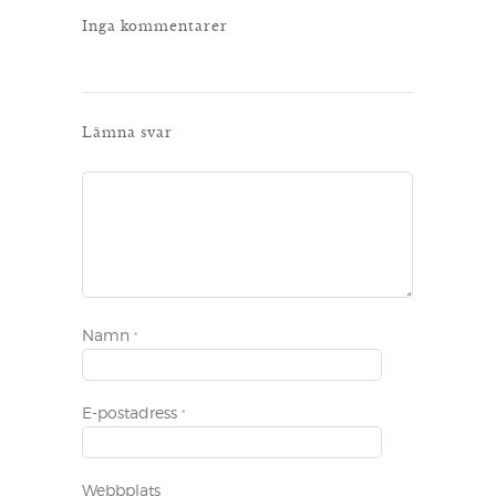
Inga kommentarer
Lämna svar
Namn
*
E-postadress
*
Webbplats