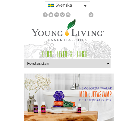
Svenska
YOUNG LIVINGS BLOGG