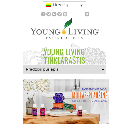
Lietuvių
„YOUNG LIVING“
TINKLARAŠTIS