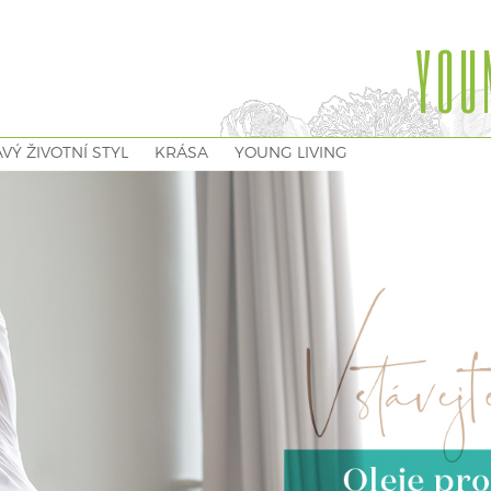
YOU
VÝ ŽIVOTNÍ STYL
KRÁSA
YOUNG LIVING