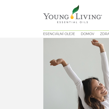
ESENCIÁLNÍ OLEJE
DOMOV
ZDRA