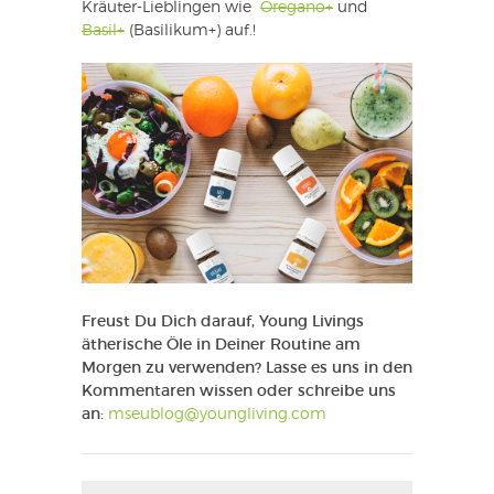
Kräuter-Lieblingen wie
Oregano+
und
Basil+
(Basilikum+) auf.!
Freust Du Dich darauf, Young Livings
ätherische Öle in Deiner Routine am
Morgen zu verwenden? Lasse es uns in den
Kommentaren wissen oder schreibe uns
an:
mseublog@youngliving.com