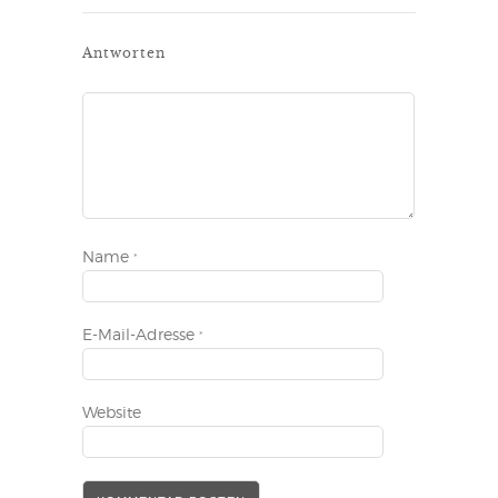
Antworten
Name
*
E-Mail-Adresse
*
Website