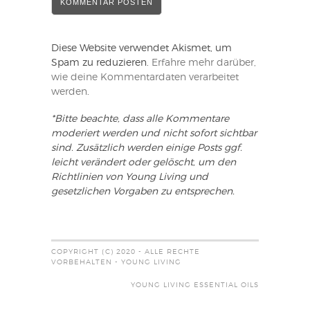
Diese Website verwendet Akismet, um
Spam zu reduzieren.
Erfahre mehr darüber,
wie deine Kommentardaten verarbeitet
werden
.
*Bitte beachte, dass alle Kommentare
moderiert werden und nicht sofort sichtbar
sind. Zusätzlich werden einige Posts ggf.
leicht verändert oder gelöscht, um den
Richtlinien von Young Living und
gesetzlichen Vorgaben zu entsprechen.
COPYRIGHT (C) 2020 - ALLE RECHTE
VORBEHALTEN - YOUNG LIVING
YOUNG LIVING ESSENTIAL OILS