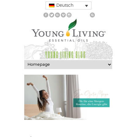
Deutsch
YOUNG LIVING BLOG