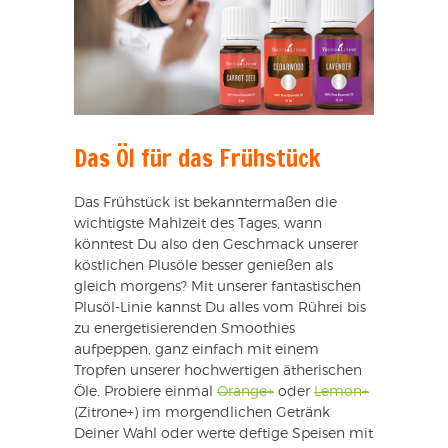
Das Öl für das Frühstück
Das Frühstück ist bekanntermaßen die
wichtigste Mahlzeit des Tages, wann
könntest Du also den Geschmack unserer
köstlichen Plusöle besser genießen als
gleich morgens? Mit unserer fantastischen
Plusöl-Linie kannst Du alles vom Rührei bis
zu energetisierenden Smoothies
aufpeppen, ganz einfach mit einem
Tropfen unserer hochwertigen ätherischen
Öle. Probiere einmal
Orange+
oder
Lemon+
(Zitrone+) im morgendlichen Getränk
Deiner Wahl oder werte deftige Speisen mit