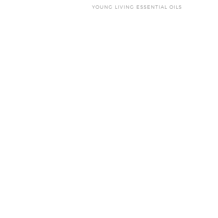
YOUNG LIVING ESSENTIAL OILS