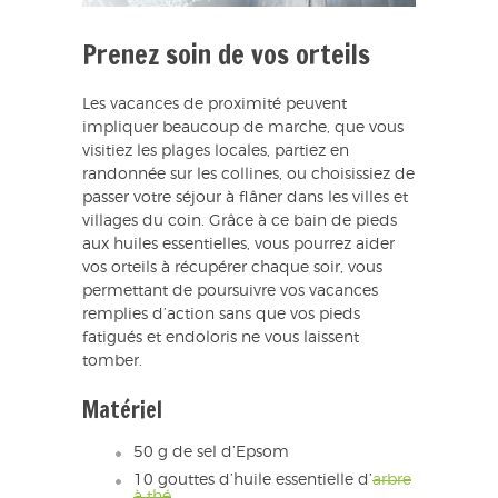
Prenez soin de vos orteils
Les vacances de proximité peuvent
impliquer beaucoup de marche, que vous
visitiez les plages locales, partiez en
randonnée sur les collines, ou choisissiez de
passer votre séjour à flâner dans les villes et
villages du coin. Grâce à ce bain de pieds
aux huiles essentielles, vous pourrez aider
vos orteils à récupérer chaque soir, vous
permettant de poursuivre vos vacances
remplies d’action sans que vos pieds
fatigués et endoloris ne vous laissent
tomber.
Matériel
50 g de sel d’Epsom
10 gouttes d’huile essentielle d’
arbre
à thé