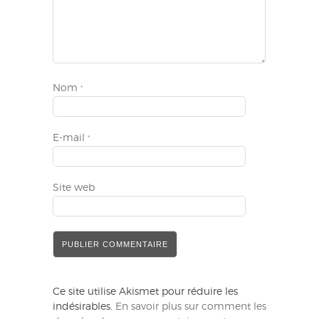
Nom
*
E-mail
*
Site web
Ce site utilise Akismet pour réduire les
indésirables.
En savoir plus sur comment les