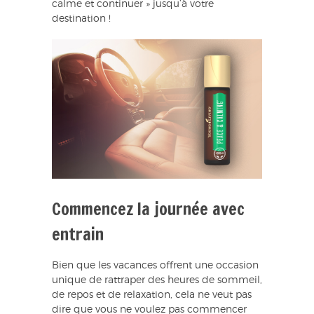
calme et continuer » jusqu’à votre
destination !
Commencez la journée avec
entrain
Bien que les vacances offrent une occasion
unique de rattraper des heures de sommeil,
de repos et de relaxation, cela ne veut pas
dire que vous ne voulez pas commencer