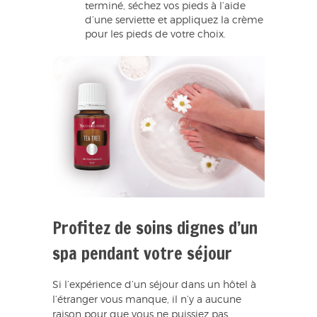
terminé, séchez vos pieds à l’aide
d’une serviette et appliquez la crème
pour les pieds de votre choix.
Profitez de soins dignes d’un
spa pendant votre séjour
Si l’expérience d’un séjour dans un hôtel à
l’étranger vous manque, il n’y a aucune
raison pour que vous ne puissiez pas