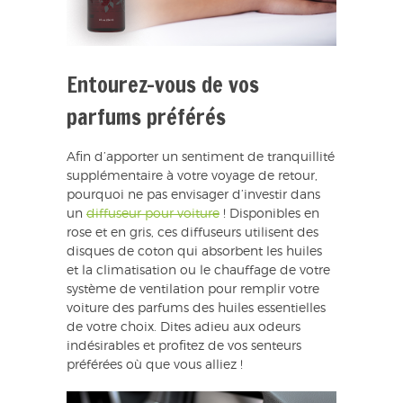
Entourez-vous de vos
parfums préférés
Afin d’apporter un sentiment de tranquillité
supplémentaire à votre voyage de retour,
pourquoi ne pas envisager d’investir dans
un
diffuseur pour voiture
! Disponibles en
rose et en gris, ces diffuseurs utilisent des
disques de coton qui absorbent les huiles
et la climatisation ou le chauffage de votre
système de ventilation pour remplir votre
voiture des parfums des huiles essentielles
de votre choix. Dites adieu aux odeurs
indésirables et profitez de vos senteurs
préférées où que vous alliez !