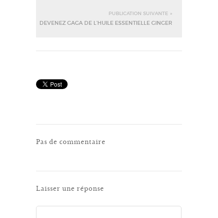
PUBLICATION SUIVANTE »
DEVENEZ GAGA DE L’HUILE ESSENTIELLE GINGER
Pas de commentaire
Laisser une réponse