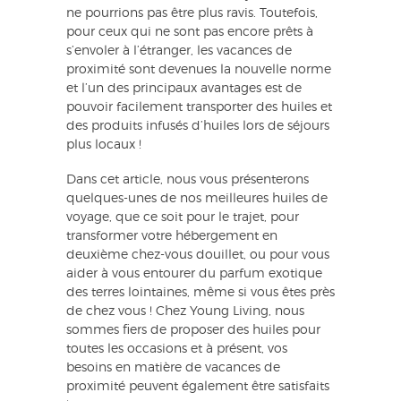
ne pourrions pas être plus ravis. Toutefois,
pour ceux qui ne sont pas encore prêts à
s’envoler à l’étranger, les vacances de
proximité sont devenues la nouvelle norme
et l’un des principaux avantages est de
pouvoir facilement transporter des huiles et
des produits infusés d’huiles lors de séjours
plus locaux !
Dans cet article, nous vous présenterons
quelques-unes de nos meilleures huiles de
voyage, que ce soit pour le trajet, pour
transformer votre hébergement en
deuxième chez-vous douillet, ou pour vous
aider à vous entourer du parfum exotique
des terres lointaines, même si vous êtes près
de chez vous ! Chez Young Living, nous
sommes fiers de proposer des huiles pour
toutes les occasions et à présent, vos
besoins en matière de vacances de
proximité peuvent également être satisfaits