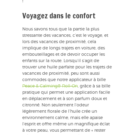
!
Voyagez dans le confort
Nous savons tous que la partie la plus
stressante des vacances, c’est le voyage, et
lors des vacances de proximité, cela
implique de longs trajets en voiture, des
embouteillages et de devoir occuper les
enfants sur la route. Lorsqu’il s’agit de
trouver une huile parfaite pour les trajets de
vacances de proximité, peu sont aussi
commodes que notre applicateur à bille
Peace & Calming® Roll-On
, grâce à sa bille
pratique qui permet une application facile
en déplacement et à son parfum doux et
citronné. Non seulement l’odeur
légèrement florale de l’huile crée un
environnement calme, mais elle apaise
l’esprit et offre même un magnifique éclat
à votre peau, vous permettant de « rester