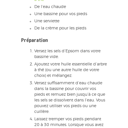
De l’eau chaude
Une bassine pour vos pieds
Une serviette
De la crème pour les pieds
Préparation
Versez les sels d’Epsom dans votre
bassine vide.
Ajoutez votre huile essentielle d’arbre
à thé (ou une autre huile de votre
choix) et mélangez.
Versez suffisamment d’eau chaude
dans la bassine pour couvrir vos
pieds et remuez bien jusqu’à ce que
les sels se dissolvent dans l’eau. Vous
pouvez utiliser vos pieds ou une
cuillère.
Laissez tremper vos pieds pendant
20 à 30 minutes. Lorsque vous avez