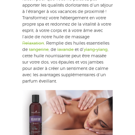
apporter les qualités dorlotantes d’un séjour
à l’étranger à vos vacances de proximité !
Transformez votre hébergement en votre
propre spa et redonnez de la vitalité à votre
esprit, à votre corps et à votre âme avec
l’aide de notre huile de massage
Relaxation
. Remplie des huiles essentielles
de
tangerine
, de
lavande
et d’
ylang-ylang
,
cette huile nourrissante peut être massée
sur votre dos, vos épaules et vos jambes
pour aider à créer un sentiment de calme
avec les avantages supplémentaires d’un
parfum éveillant.