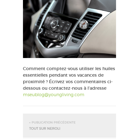
Comment comptez-vous utiliser les huiles
essentielles pendant vos vacances de
proximité ? Écrivez vos commentaires ci-
dessous ou contactez-nous à l’adresse
mseublog@youngliving.com
« PUBLICATION PRÉCÉDENTE
TOUT SUR NEROLI