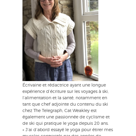
Écrivaine et rédactrice ayant une longue
expérience d’écriture sur les voyages à ski,
l’alimentation et la santé, notamment en
tant que chef adjointe du contenu du ski
chez The Telegraph, Cat Weakley est
également une passionnée de cyclisme et
de ski qui pratique le yoga depuis 20 ans.
« J’ai d’abord essayé le yoga pour étirer mes