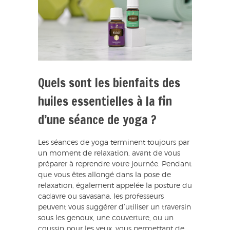
Quels sont les bienfaits des
huiles essentielles à la fin
d’une séance de yoga ?
Les séances de yoga terminent toujours par
un moment de relaxation, avant de vous
préparer à reprendre votre journée. Pendant
que vous êtes allongé dans la pose de
relaxation, également appelée la posture du
cadavre ou savasana, les professeurs
peuvent vous suggérer d’utiliser un traversin
sous les genoux, une couverture, ou un
coussin pour les yeux, vous permettant de