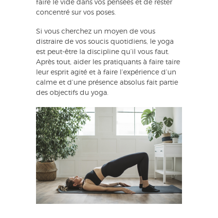
faire le vide dans vos pensées et de rester
concentré sur vos poses.
Si vous cherchez un moyen de vous
distraire de vos soucis quotidiens, le yoga
est peut-être la discipline qu’il vous faut.
Après tout, aider les pratiquants à faire taire
leur esprit agité et à faire l’expérience d’un
calme et d’une présence absolus fait partie
des objectifs du yoga.