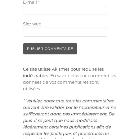
E-mail
*
Site web
Ce site utilise Akismet pour réduire les
indésirables.
En savoir plus sur comment les
données de vos commentaires sont
utilisées
.
* Veuillez noter que tous les commentaires
doivent être validés par le modérateur et ne
s'afficheront donc pas immédiatement. De
plus, il se peut que nous modifions
légèrement certaines publications afin de
respecter les politiques et procédures de