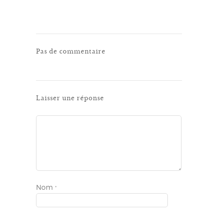
Pas de commentaire
Laisser une réponse
Nom
*