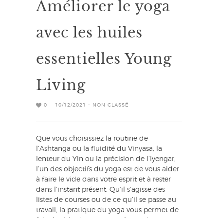
Améliorer le yoga
avec les huiles
essentielles Young
Living
0
10/12/2021 - NON CLASSÉ
Que vous choisissiez la routine de
l’Ashtanga ou la fluidité du Vinyasa, la
lenteur du Yin ou la précision de l’Iyengar,
l’un des objectifs du yoga est de vous aider
à faire le vide dans votre esprit et à rester
dans l’instant présent. Qu’il s’agisse des
listes de courses ou de ce qu’il se passe au
travail, la pratique du yoga vous permet de