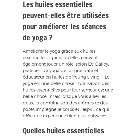
Les huiles essentielles
peuvent-elles être utilisées
pour améliorer les séances
de yoga ?
Améliorer le yoga grâce aux huiles
essentielles signifie qu’elles peuvent
également jouer un rôle, selon Ed Dailey,
praticien de yoga de longue date et
éducateur en huiles de Young Living. « Le
yoga est une belle chose ; l’utilisation des
huiles essentielles pour leur senteur est une
belle chose ; mais lorsque vous allier les
deux, la combinaison des arômes et des
poses imprègne le corps et l’esprit, ce qui
offre une expérience bien plus puissante. »
Quelles huiles essentielles