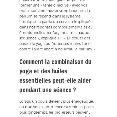
choix sur votre main gauche, puis de
former une « tente olfactive » avec vos
mains sur votre nez et votre bouche. « Le
parfum se répand dans le système
limbique, la partie du cerveau impliquée
dans nos réponses comportementales et
émotionnelles, renforçant ainsi chaque
séquence », explique-t-il. « Effectuer des
poses de yoga ou frotter ses mains l’une
contre l’autre libère à nouveau le parfum. »
Comment la combinaison du
yoga et des huiles
essentielles peut-elle aider
pendant une séance ?
Lorsqu’un cours devient plus énergétique,
ou que vous commencez à tenir les poses
plus longtemps, les professeurs peuvent