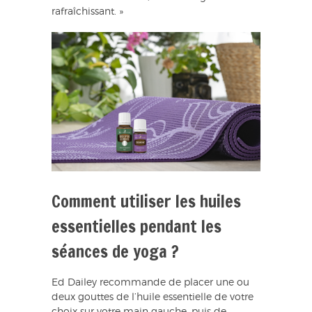
rafraîchissant. »
Comment utiliser les huiles
essentielles pendant les
séances de yoga ?
Ed Dailey recommande de placer une ou
deux gouttes de l’huile essentielle de votre