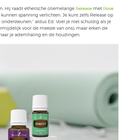
n. Hij raadt etherische oliemelange
Release
met
Rose
 kunnen spanning verlichten. Je kunt zelfs Release op
ndersteunen,” aldus Ed. Voel je niet schuldig als je
ermijdelijk voor de meeste van ons), maar erken de
 naar je ademhaling en de houdingen.