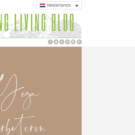
Nederlands
NG LIVING BLOG