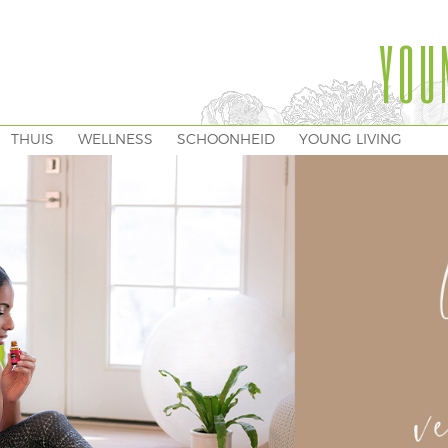
YOU
THUIS
WELLNESS
SCHOONHEID
YOUNG LIVING