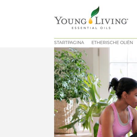
STARTPAGINA
ETHERISCHE OLIËN