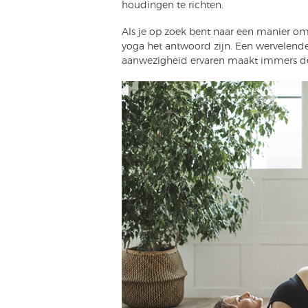
houdingen te richten.
Als je op zoek bent naar een manier om
yoga het antwoord zijn. Een wervelende
aanwezigheid ervaren maakt immers dee