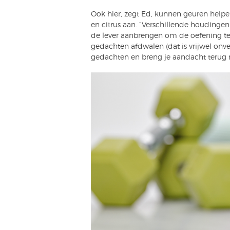
Ook hier, zegt Ed, kunnen geuren helpe
en citrus aan. “Verschillende houdingen
de lever aanbrengen om de oefening te o
gedachten afdwalen (dat is vrijwel onv
gedachten en breng je aandacht terug