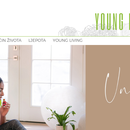
YOUNG 
IN ŽIVOTA
LJEPOTA
YOUNG LIVING