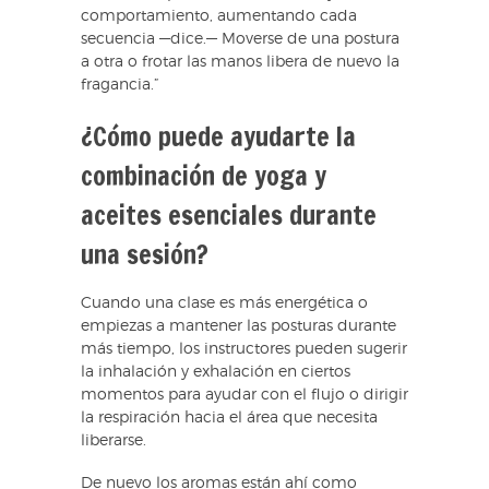
comportamiento, aumentando cada
secuencia —dice.— Moverse de una postura
a otra o frotar las manos libera de nuevo la
fragancia.”
¿Cómo puede ayudarte la
combinación de yoga y
aceites esenciales durante
una sesión?
Cuando una clase es más energética o
empiezas a mantener las posturas durante
más tiempo, los instructores pueden sugerir
la inhalación y exhalación en ciertos
momentos para ayudar con el flujo o dirigir
la respiración hacia el área que necesita
liberarse.
De nuevo los aromas están ahí como