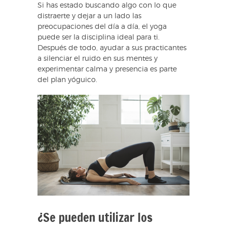
Si has estado buscando algo con lo que
distraerte y dejar a un lado las
preocupaciones del día a día, el yoga
puede ser la disciplina ideal para ti.
Después de todo, ayudar a sus practicantes
a silenciar el ruido en sus mentes y
experimentar calma y presencia es parte
del plan yóguico.
¿Se pueden utilizar los