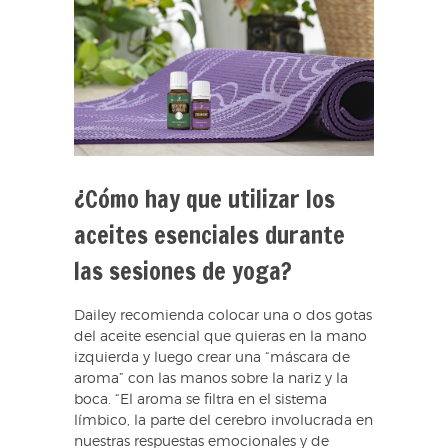
¿Cómo hay que utilizar los
aceites esenciales durante
las sesiones de yoga?
Dailey recomienda colocar una o dos gotas
del aceite esencial que quieras en la mano
izquierda y luego crear una “máscara de
aroma” con las manos sobre la nariz y la
boca. “El aroma se filtra en el sistema
límbico, la parte del cerebro involucrada en
nuestras respuestas emocionales y de