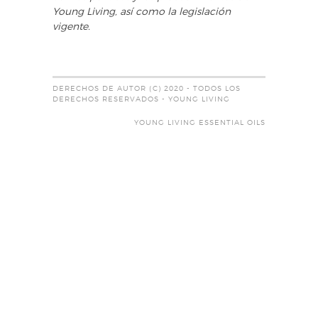
Young Living, así como la legislación
vigente.
DERECHOS DE AUTOR (C) 2020 - TODOS LOS
DERECHOS RESERVADOS - YOUNG LIVING
YOUNG LIVING ESSENTIAL OILS