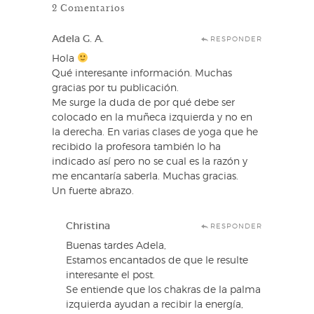
2 Comentarios
Adela G. A.
RESPONDER
Hola
Qué interesante información. Muchas
gracias por tu publicación.
Me surge la duda de por qué debe ser
colocado en la muñeca izquierda y no en
la derecha. En varias clases de yoga que he
recibido la profesora también lo ha
indicado así pero no se cual es la razón y
me encantaría saberla. Muchas gracias.
Un fuerte abrazo.
Christina
RESPONDER
Buenas tardes Adela,
Estamos encantados de que le resulte
interesante el post.
Se entiende que los chakras de la palma
izquierda ayudan a recibir la energía,