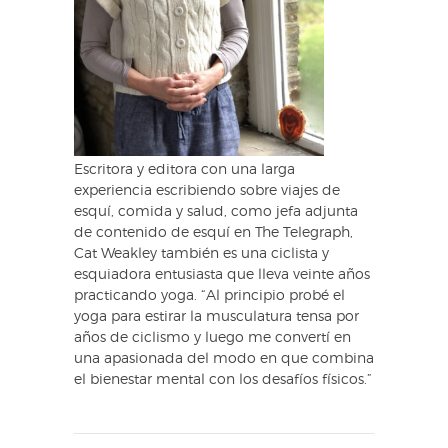
Escritora y editora con una larga
experiencia escribiendo sobre viajes de
esquí, comida y salud, como jefa adjunta
de contenido de esquí en The Telegraph,
Cat Weakley también es una ciclista y
esquiadora entusiasta que lleva veinte años
practicando yoga. “Al principio probé el
yoga para estirar la musculatura tensa por
años de ciclismo y luego me convertí en
una apasionada del modo en que combina
el bienestar mental con los desafíos físicos.”