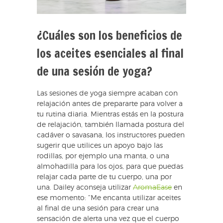
¿Cuáles son los beneficios de
los aceites esenciales al final
de una sesión de yoga?
Las sesiones de yoga siempre acaban con
relajación antes de prepararte para volver a
tu rutina diaria. Mientras estás en la postura
de relajación, también llamada postura del
cadáver o savasana, los instructores pueden
sugerir que utilices un apoyo bajo las
rodillas, por ejemplo una manta, o una
almohadilla para los ojos, para que puedas
relajar cada parte de tu cuerpo, una por
una. Dailey aconseja utilizar
AromaEase
en
ese momento: “Me encanta utilizar aceites
al final de una sesión para crear una
sensación de alerta una vez que el cuerpo