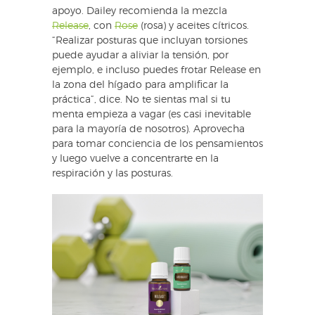
apoyo. Dailey recomienda la mezcla
Release
, con
Rose
(rosa) y aceites cítricos.
“Realizar posturas que incluyan torsiones
puede ayudar a aliviar la tensión, por
ejemplo, e incluso puedes frotar Release en
la zona del hígado para amplificar la
práctica”, dice. No te sientas mal si tu
menta empieza a vagar (es casi inevitable
para la mayoría de nosotros). Aprovecha
para tomar conciencia de los pensamientos
y luego vuelve a concentrarte en la
respiración y las posturas.