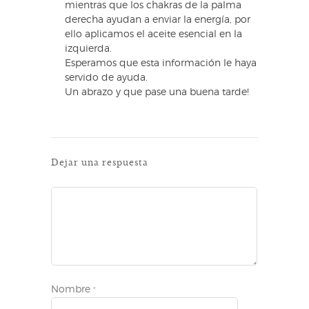
mientras que los chakras de la palma
derecha ayudan a enviar la energía, por
ello aplicamos el aceite esencial en la
izquierda.
Esperamos que esta información le haya
servido de ayuda.
Un abrazo y que pase una buena tarde!
Dejar una respuesta
Nombre
*