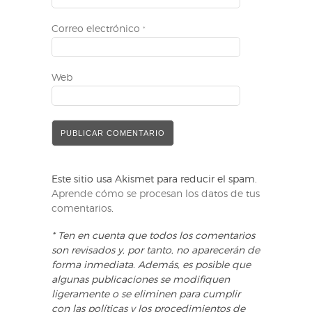
Correo electrónico
*
Web
Este sitio usa Akismet para reducir el spam.
Aprende cómo se procesan los datos de tus
comentarios
.
* Ten en cuenta que todos los comentarios
son revisados y, por tanto, no aparecerán de
forma inmediata. Además, es posible que
algunas publicaciones se modifiquen
ligeramente o se eliminen para cumplir
con las políticas y los procedimientos de