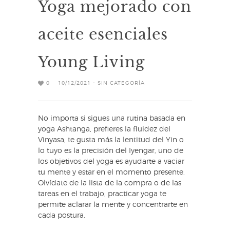
Yoga mejorado con
aceite esenciales
Young Living
0
10/12/2021 - SIN CATEGORÍA
No importa si sigues una rutina basada en
yoga Ashtanga, prefieres la fluidez del
Vinyasa, te gusta más la lentitud del Yin o
lo tuyo es la precisión del Iyengar, uno de
los objetivos del yoga es ayudarte a vaciar
tu mente y estar en el momento presente.
Olvídate de la lista de la compra o de las
tareas en el trabajo, practicar yoga te
permite aclarar la mente y concentrarte en
cada postura.