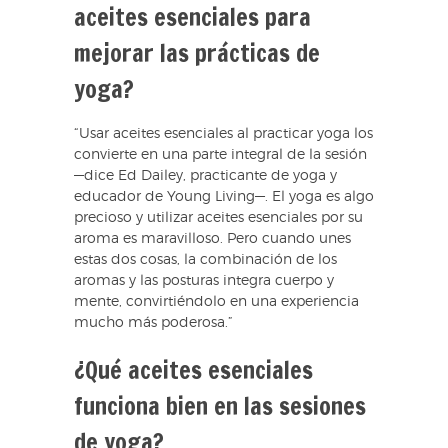
aceites esenciales para
mejorar las prácticas de
yoga?
“Usar aceites esenciales al practicar yoga los
convierte en una parte integral de la sesión
—dice Ed Dailey, practicante de yoga y
educador de Young Living—. El yoga es algo
precioso y utilizar aceites esenciales por su
aroma es maravilloso. Pero cuando unes
estas dos cosas, la combinación de los
aromas y las posturas integra cuerpo y
mente, convirtiéndolo en una experiencia
mucho más poderosa.”
¿Qué aceites esenciales
funciona bien en las sesiones
de yoga?