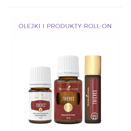
OLEJKI I PRODUKTY ROLL-ON