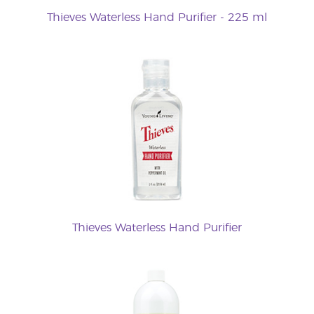
Thieves Waterless Hand Purifier - 225 ml
Thieves Waterless Hand Purifier