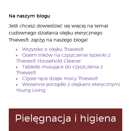
Na naszym blogu
Jeśli chcesz dowiedzieć się więcej na temat
cudownego działania olejku eterycznego
Thieves®, zajrzyj na naszego bloga!
Wszystko o olejku Thieves®
Osiem trików na czyszczenie łazienki z
Thieves® Household Cleaner
Tabletki musujące do czyszczenia z
Thieves®
Czyste ręce dzięki mocy Thieves®
Wiosenne porządki z olejkami eterycznymi
Young Living
Pielęgnacja i higiena