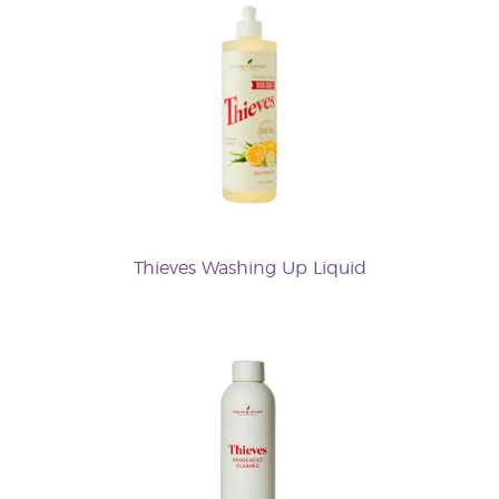
Thieves Washing Up Liquid