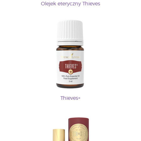
Olejek eteryczny Thieves
Thieves+