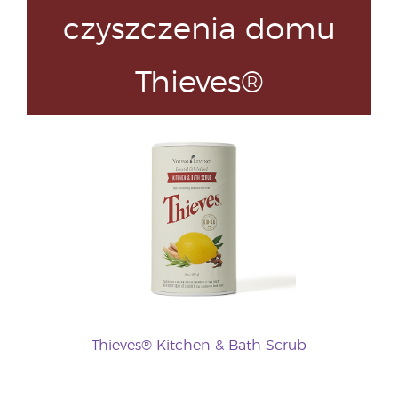
czyszczenia domu
Thieves®
Thieves® Kitchen & Bath Scrub