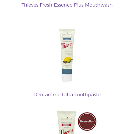
Thieves Fresh Essence Plus Mouthwash
Dentarome Ultra Toothpaste