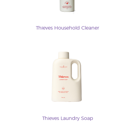
Thieves Household Cleaner
Thieves Laundry Soap