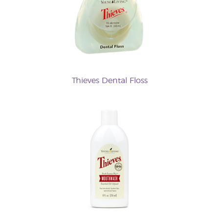
Thieves Dental Floss