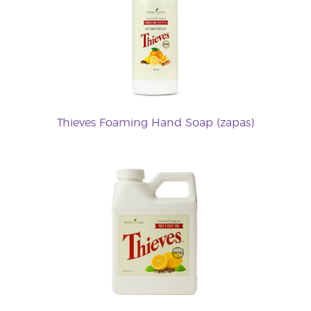
Thieves Foaming Hand Soap (zapas)