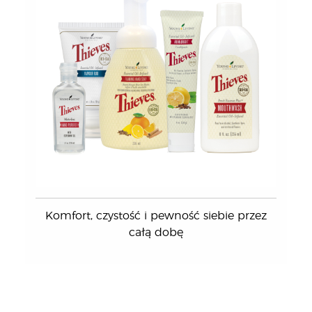
Komfort, czystość i pewność siebie przez
całą dobę