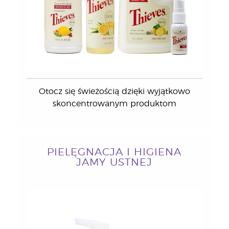
Otocz się świeżością dzięki wyjątkowo
skoncentrowanym produktom
PIELĘGNACJA I HIGIENA
JAMY USTNEJ