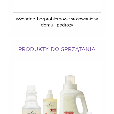
Wygodne, bezproblemowe stosowanie w
domu i podróży
PRODUKTY DO SPRZĄTANIA