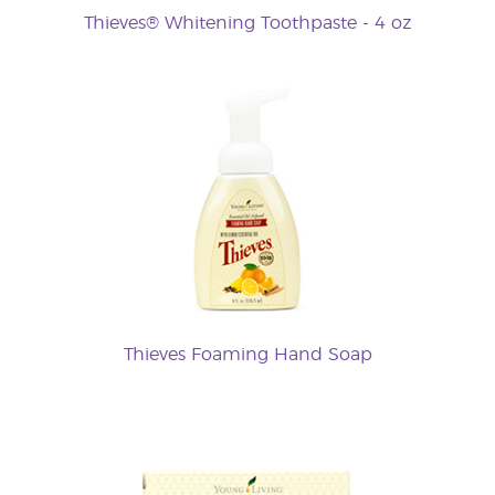
Thieves® Whitening Toothpaste - 4 oz
Thieves Foaming Hand Soap