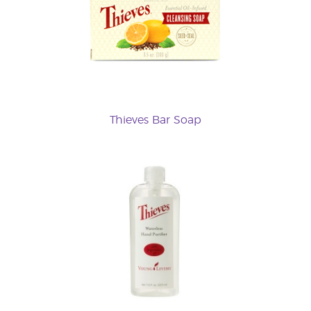
Thieves Bar Soap