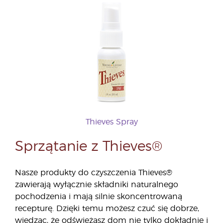
Thieves Spray
Sprzątanie z Thieves®
Nasze produkty do czyszczenia Thieves®
zawierają wyłącznie składniki naturalnego
pochodzenia i mają silnie skoncentrowaną
recepturę. Dzięki temu możesz czuć się dobrze,
wiedząc, że odświeżasz dom nie tylko dokładnie i