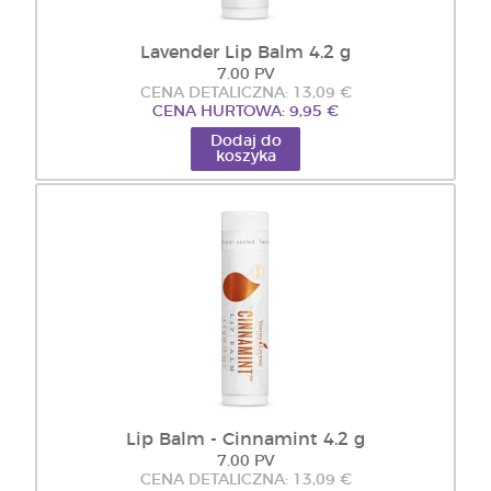
Lavender Lip Balm 4.2 g
7.00 PV
CENA DETALICZNA: 13,09 €
CENA HURTOWA: 9,95 €
Dodaj do
koszyka
Lip Balm - Cinnamint 4.2 g
7.00 PV
CENA DETALICZNA: 13,09 €