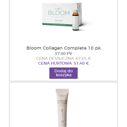
Bloom Collagen Complete 10 pk
37.00 PV
CENA DETALICZNA: 67,63 €
CENA HURTOWA: 51,40 €
Dodaj do
koszyka