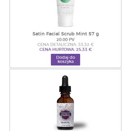
Satin Facial Scrub Mint 57 g
20.00 PV
CENA DETALICZNA: 33,32 €
CENA HURTOWA: 25,33 €
Dodaj do
koszyka