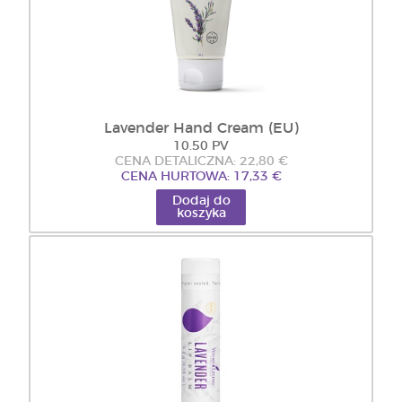
Lavender Hand Cream (EU)
10.50 PV
CENA DETALICZNA: 22,80 €
CENA HURTOWA: 17,33 €
Dodaj do
koszyka