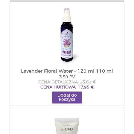
Lavender Floral Water - 120 ml 110 ml
3.50 PV
CENA DETALICZNA: 23,62 €
CENA HURTOWA: 17,95 €
Dodaj do
koszyka