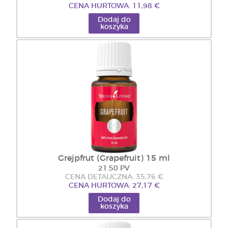
CENA HURTOWA: 11,98 €
Dodaj do
koszyka
Grejpfrut (Grapefruit) 15 ml
21.50 PV
CENA DETALICZNA: 35,76 €
CENA HURTOWA: 27,17 €
Dodaj do
koszyka