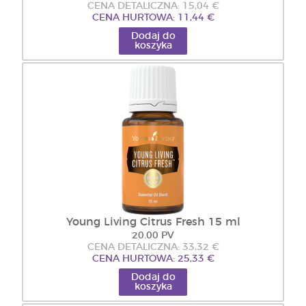
CENA DETALICZNA: 15,04 €
CENA HURTOWA: 11,44 €
Dodaj do
koszyka
Young Living Citrus Fresh 15 ml
20.00 PV
CENA DETALICZNA: 33,32 €
CENA HURTOWA: 25,33 €
Dodaj do
koszyka