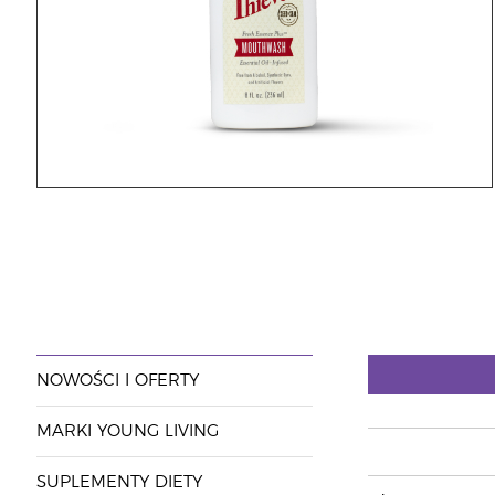
NOWOŚCI I OFERTY
MARKI YOUNG LIVING
SUPLEMENTY DIETY