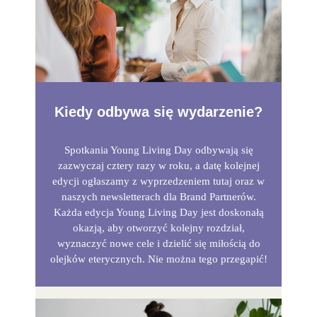
Kiedy odbywa się wydarzenie?
Spotkania Young Living Day odbywają się
zazwyczaj cztery razy w roku, a datę kolejnej
edycji ogłaszamy z wyprzedzeniem tutaj oraz w
naszych newsletterach dla Brand Partnerów.
Każda edycja Young Living Day jest doskonałą
okazją, aby otworzyć kolejny rozdział,
wyznaczyć nowe cele i dzielić się miłością do
olejków eterycznych. Nie można tego przegapić!