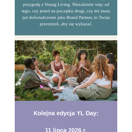
przygodę z Young Living. Niezależnie więc od
tego, czy jesteś na początku drogi, czy też masz
już doświadczenie jako Brand Partner, to Twoja
przestrzeń, aby się wykazać.
Kolejna edycja YL Day:
11 lipca 2026 r.