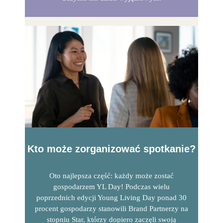
Kto może zorganizować spotkanie?
Oto najlepsza część: każdy może zostać
gospodarzem YL Day! Podczas wielu
poprzednich edycji Young Living Day ponad 30
procent gospodarzy stanowili Brand Partnerzy na
stopniu Star, którzy dopiero zaczęli swoją