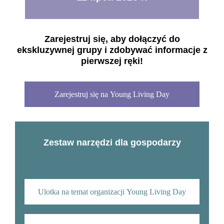
Zarejestruj się, aby dołączyć do
ekskluzywnej grupy i zdobywać informacje z
pierwszej ręki!
Zarejestruj się na Young Living Day
Zestaw narzędzi dla gospodarzy
Ulotka na temat organizacji Young Living Day