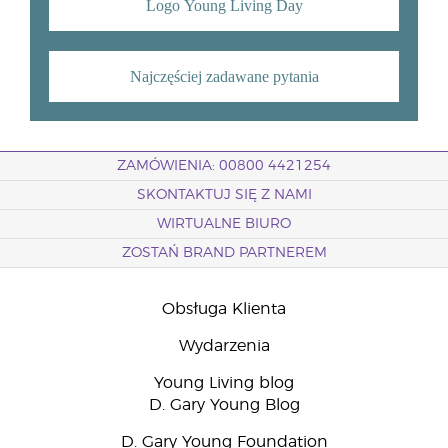
Logo Young Living Day
Najczęściej zadawane pytania
ZAMÓWIENIA: 00800 4421254
SKONTAKTUJ SIĘ Z NAMI
WIRTUALNE BIURO
ZOSTAŃ BRAND PARTNEREM
Obsługa Klienta
Wydarzenia
Young Living blog
D. Gary Young Blog
D. Gary Young Foundation