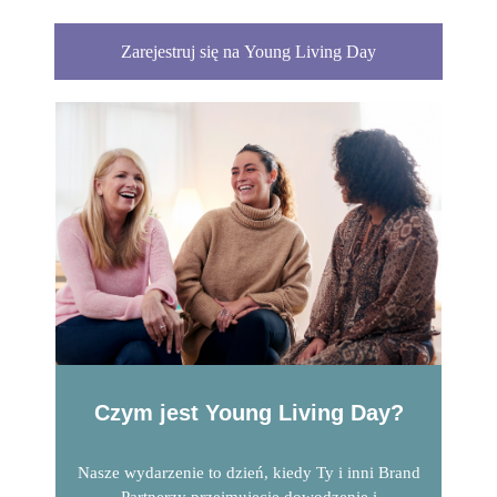
Zarejestruj się na Young Living Day
Czym jest Young Living Day?
Nasze wydarzenie to dzień, kiedy Ty i inni Brand