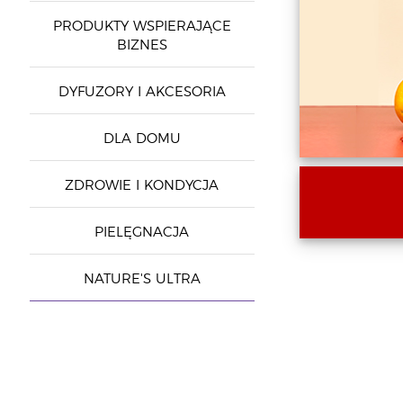
PRODUKTY WSPIERAJĄCE
BIZNES
DYFUZORY I AKCESORIA
DLA DOMU
ZDROWIE I KONDYCJA
PIELĘGNACJA
NATURE'S ULTRA