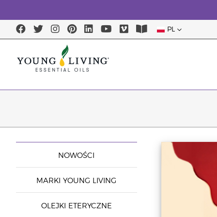
PL
NOWOŚCI
MARKI YOUNG LIVING
OLEJKI ETERYCZNE