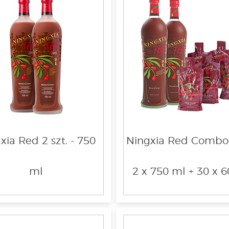
xia Red 2 szt. - 750
Ningxia Red Combo
ml
2 x 750 ml + 30 x 