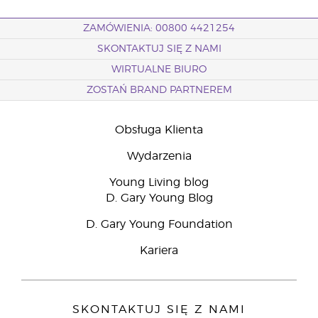
ZAMÓWIENIA: 00800 4421254
SKONTAKTUJ SIĘ Z NAMI
WIRTUALNE BIURO
ZOSTAŃ BRAND PARTNEREM
Obsługa Klienta
Wydarzenia
Young Living blog
D. Gary Young Blog
D. Gary Young Foundation
Kariera
SKONTAKTUJ SIĘ Z NAMI