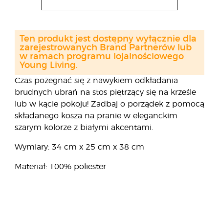
Ten produkt jest dostępny wyłącznie dla
zarejestrowanych Brand Partnerów lub
w ramach programu lojalnościowego
Young Living.
Czas pożegnać się z nawykiem odkładania
brudnych ubrań na stos piętrzący się na krześle
lub w kącie pokoju! Zadbaj o porządek z pomocą
składanego kosza na pranie w eleganckim
szarym kolorze z białymi akcentami.
Wymiary: 34 cm x 25 cm x 38 cm
Materiał: 100% poliester