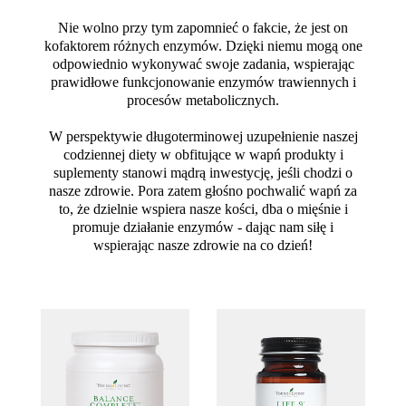
Nie wolno przy tym zapomnieć o fakcie, że jest on
kofaktorem różnych enzymów. Dzięki niemu mogą one
odpowiednio wykonywać swoje zadania, wspierając
prawidłowe funkcjonowanie enzymów trawiennych i
procesów metabolicznych.
W perspektywie długoterminowej uzupełnienie naszej
codziennej diety w obfitujące w wapń produkty i
suplementy stanowi mądrą inwestycję, jeśli chodzi o
nasze zdrowie. Pora zatem głośno pochwalić wapń za
to, że dzielnie wspiera nasze kości, dba o mięśnie i
promuje działanie enzymów - dając nam siłę i
wspierając nasze zdrowie na co dzień!