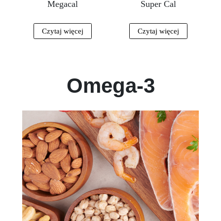
Megacal
Super Cal
Czytaj więcej
Czytaj więcej
Omega-3