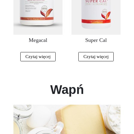
Megacal
Super Cal
Czytaj więcej
Czytaj więcej
Wapń