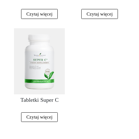
Czytaj więcej
Czytaj więcej
Tabletki Super C
Czytaj więcej