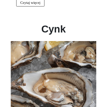
Czytaj więcej
Cynk