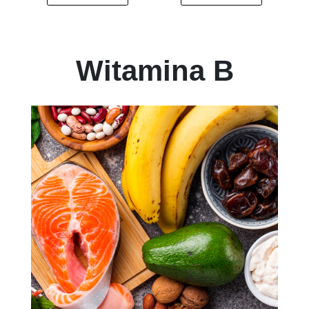
Witamina B