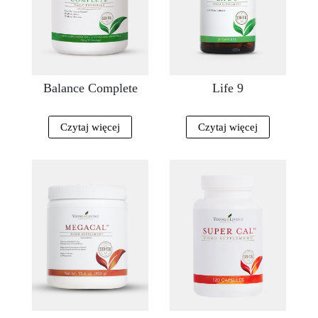
Balance Complete
Life 9
Czytaj więcej
Czytaj więcej