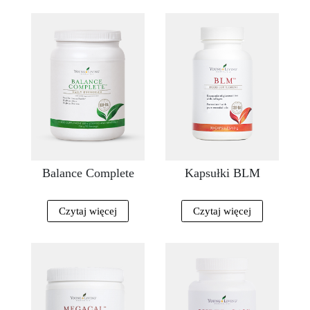
Balance Complete
Kapsułki BLM
Czytaj więcej
Czytaj więcej