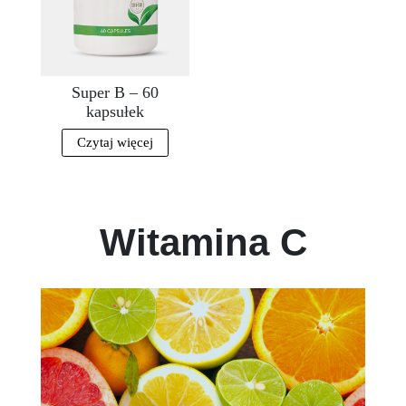
Super B – 60
kapsułek
Czytaj więcej
Witamina C