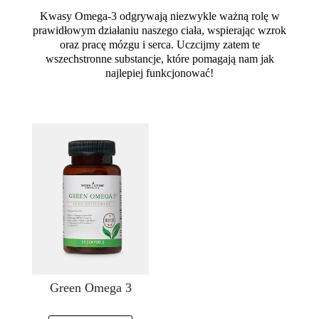
Kwasy Omega-3 odgrywają niezwykle ważną rolę w
prawidłowym działaniu naszego ciała, wspierając wzrok
oraz pracę mózgu i serca. Uczcijmy zatem te
wszechstronne substancje, które pomagają nam jak
najlepiej funkcjonować!
Green Omega 3