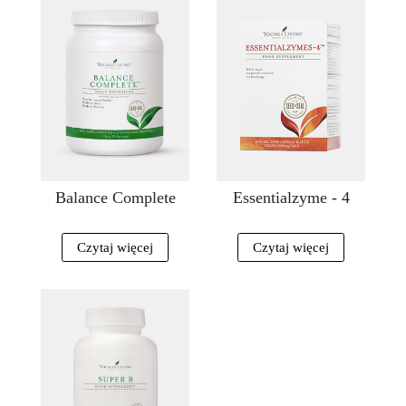
Balance Complete
Essentialzyme - 4
Czytaj więcej
Czytaj więcej