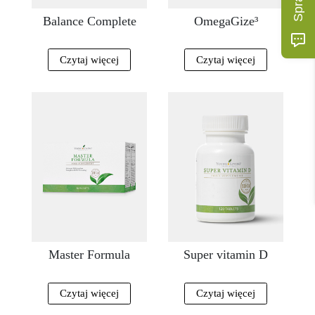
Balance Complete
OmegaGize³
Czytaj więcej
Czytaj więcej
Master Formula
Super vitamin D
Czytaj więcej
Czytaj więcej