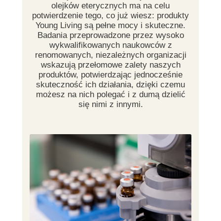
olejków eterycznych ma na celu
potwierdzenie tego, co już wiesz: produkty
Young Living są pełne mocy i skuteczne.
Badania przeprowadzone przez wysoko
wykwalifikowanych naukowców z
renomowanych, niezależnych organizacji
wskazują przełomowe zalety naszych
produktów, potwierdzając jednocześnie
skuteczność ich działania, dzięki czemu
możesz na nich polegać i z dumą dzielić
się nimi z innymi.