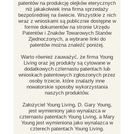
patentów na produkcję olejków eterycznych
niż jakakolwiek inna firma sprzedaży
bezpośredniej na świecie. Wszystkie z nich
wraz z wnioskami są publicznie dostępne w
formie dokumentów na stronie Urzędu
Patentów i Znaków Towarowych Stanów
Zjednoczonych, a wybrane linki do
patentów można znaleźć poniżej.
Warto również zauważyć, że firma Young
Living oraz jej produkty są cytowane w
dodatkowych czternastu patentach lub
wnioskach patentowych zgłoszonych przez
osoby trzecie, które znalazły inne
nowatorskie sposoby wykorzystania
naszych produktów.
Założyciel Young Living, D. Gary Young,
jest wymieniony jako wynalazca w
czternastu patentach Young Living, a Mary
Young jest wymieniona jako wynalazca w
czterech patentach Young Living.