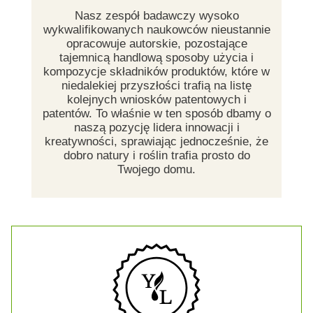
Nasz zespół badawczy wysoko
wykwalifikowanych naukowców nieustannie
opracowuje autorskie, pozostające
tajemnicą handlową sposoby użycia i
kompozycje składników produktów, które w
niedalekiej przyszłości trafią na listę
kolejnych wniosków patentowych i
patentów. To właśnie w ten sposób dbamy o
naszą pozycję lidera innowacji i
kreatywności, sprawiając jednocześnie, że
dobro natury i roślin trafia prosto do
Twojego domu.