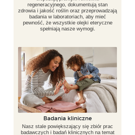
regeneracyjnego, dokumentują stan
zdrowia i jakość roślin oraz przeprowadzają
badania w laboratoriach, aby mieć
pewność, że wszystkie olejki eteryczne
spełniają nasze wymogi.
Badania kliniczne
Nasz stale powiększający się zbiór prac
badawczych i badań klinicznych na temat