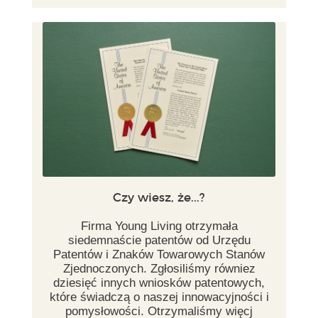
Czy wiesz, że...?
Firma Young Living otrzymała
siedemnaście patentów od Urzędu
Patentów i Znaków Towarowych Stanów
Zjednoczonych. Zgłosiliśmy równiez
dziesięć innych wniosków patentowych,
które świadczą o naszej innowacyjności i
pomysłowości. Otrzymaliśmy więcj