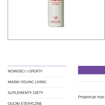
NOWOŚCI I OFERTY
MARKI YOUNG LIVING
SUPLEMENTY DIETY
Proporcje rozc
OLEJKI ETERYCZNE