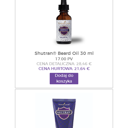
Shutran® Beard Oil 30 ml
17.00 PV
CENA DETALICZNA: 28,46 €
CENA HURTOWA: 21,64 €
Dodaj do
koszyka