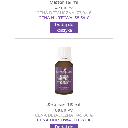
Mister 15 ml
47.00 PV
CENA DETALICZNA: 77,02 €
CENA HURTOWA: 58,54 €
Dodaj do
koszyka
Shutran 15 ml
89.50 PV
CENA DETALICZNA: 145,80 €
CENA HURTOWA: 110,81 €
Dodaj do