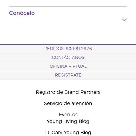
Conócelo
PEDIDOS: 900-812976
CONTÁCTANOS
OFICINA VIRTUAL
REGÍSTRATE
Registro de Brand Partners
Servicio de atención
Eventos
Young Living Blog
D. Gary Young Blog