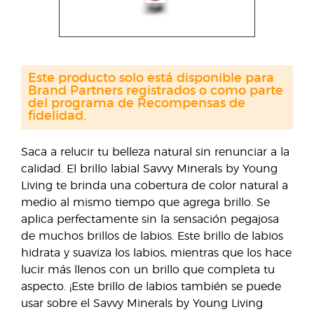
Este producto solo está disponible para
Brand Partners registrados o como parte
del programa de Recompensas de
fidelidad.
Saca a relucir tu belleza natural sin renunciar a la
calidad. El brillo labial Savvy Minerals by Young
Living te brinda una cobertura de color natural a
medio al mismo tiempo que agrega brillo. Se
aplica perfectamente sin la sensación pegajosa
de muchos brillos de labios. Este brillo de labios
hidrata y suaviza los labios, mientras que los hace
lucir más llenos con un brillo que completa tu
aspecto. ¡Este brillo de labios también se puede
usar sobre el Savvy Minerals by Young Living