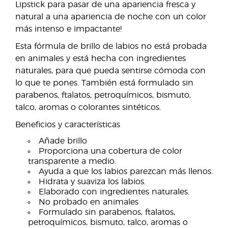
Lipstick para pasar de una apariencia fresca y
natural a una apariencia de noche con un color
más intenso e impactante!
Esta fórmula de brillo de labios no está probada
en animales y está hecha con ingredientes
naturales, para que pueda sentirse cómoda con
lo que te pones. También está formulado sin
parabenos, ftalatos, petroquímicos, bismuto,
talco, aromas o colorantes sintéticos.
Beneficios y características
Añade brillo
Proporciona una cobertura de color
transparente a medio.
Ayuda a que los labios parezcan más llenos.
Hidrata y suaviza los labios.
Elaborado con ingredientes naturales.
No probado en animales
Formulado sin parabenos, ftalatos,
petroquímicos, bismuto, talco, aromas o