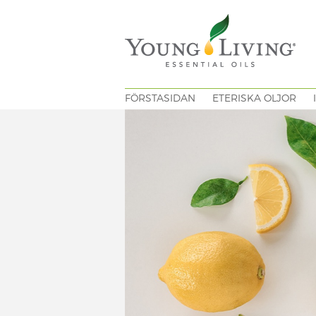
FÖRSTASIDAN
ETERISKA OLJOR