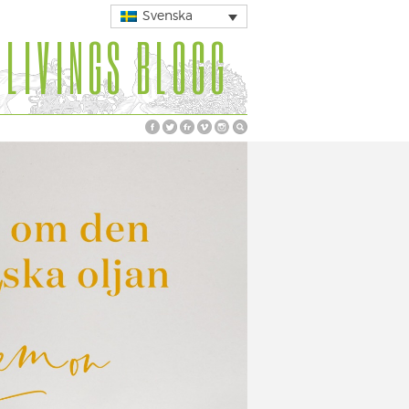
Svenska
 LIVINGS BLOGG