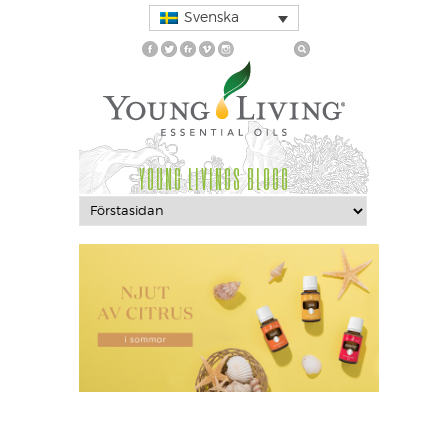
Svenska
YOUNG LIVINGS BLOGG