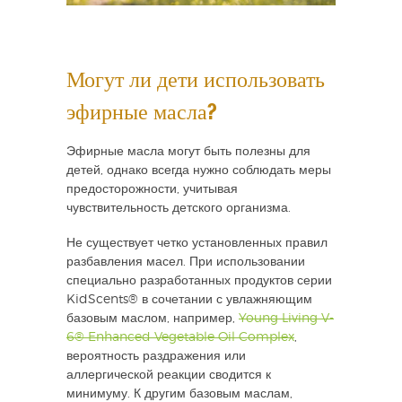
Могут ли дети использовать
эфирные масла?
Эфирные масла могут быть полезны для
детей, однако всегда нужно соблюдать меры
предосторожности, учитывая
чувствительность детского организма.
Не существует четко установленных правил
разбавления масел. При использовании
специально разработанных продуктов серии
KidScents® в сочетании с увлажняющим
базовым маслом, например,
Young Living V-
6® Enhanced Vegetable Oil Complex
,
вероятность раздражения или
аллергической реакции сводится к
минимуму. К другим базовым маслам,