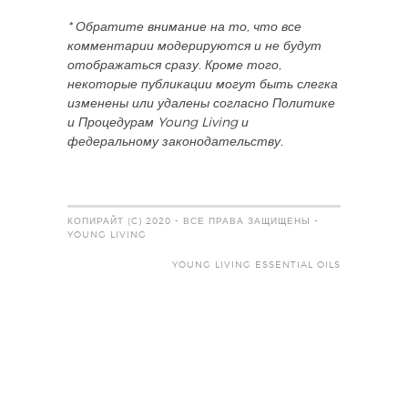
* Обратите внимание на то, что все
комментарии модерируются и не будут
отображаться сразу. Кроме того,
некоторые публикации могут быть слегка
изменены или удалены согласно Политике
и Процедурам Young Living и
федеральному законодательству.
КОПИРАЙТ (C) 2020 - ВСЕ ПРАВА ЗАЩИЩЕНЫ -
YOUNG LIVING
YOUNG LIVING ESSENTIAL OILS