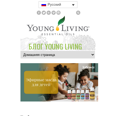
Русский
БЛОГ YOUNG LIVING