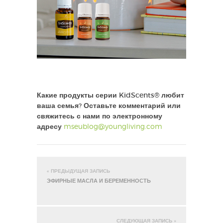
Какие продукты серии KidScents® любит
ваша семья? Оставьте комментарий или
свяжитесь с нами по электронному
адресу
mseublog@youngliving.com
« ПРЕДЫДУЩАЯ ЗАПИСЬ
ЭФИРНЫЕ МАСЛА И БЕРЕМЕННОСТЬ
СЛЕДУЮЩАЯ ЗАПИСЬ »