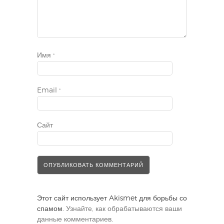
Имя
*
Email
*
Сайт
Этот сайт использует Akismet для борьбы со
спамом.
Узнайте, как обрабатываются ваши
данные комментариев
.