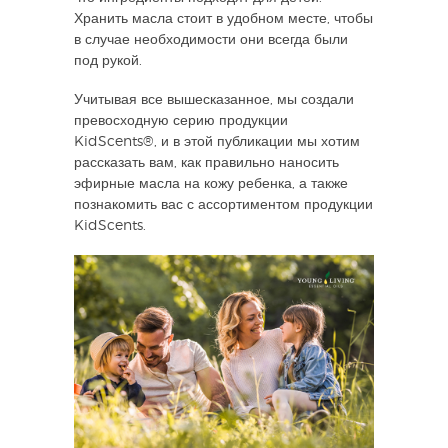
Хранить масла стоит в удобном месте, чтобы
в случае необходимости они всегда были
под рукой.
Учитывая все вышесказанное, мы создали
превосходную серию продукции
KidScents®, и в этой публикации мы хотим
рассказать вам, как правильно наносить
эфирные масла на кожу ребенка, а также
познакомить вас с ассортиментом продукции
KidScents.