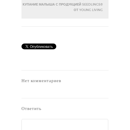
КУПАНИЕ МАЛЫША С ПРОДУКЦИЕЙ SEEDLINGS®
ОТ YOUNG LIVING
Нет комментариев
Ответить