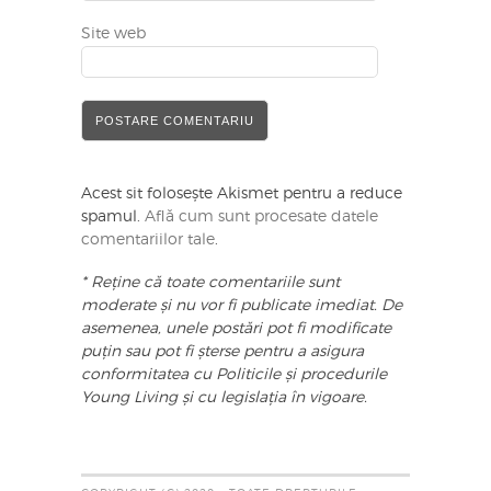
Site web
Acest sit folosește Akismet pentru a reduce
spamul.
Află cum sunt procesate datele
comentariilor tale
.
* Reține că toate comentariile sunt
moderate și nu vor fi publicate imediat. De
asemenea, unele postări pot fi modificate
puțin sau pot fi șterse pentru a asigura
conformitatea cu Politicile și procedurile
Young Living și cu legislația în vigoare.