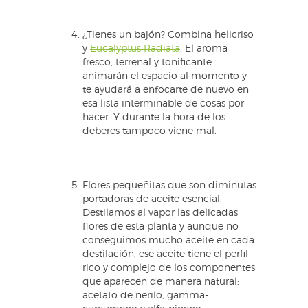
¿Tienes un bajón? Combina helicriso
y
Eucalyptus Radiata
. El aroma
fresco, terrenal y tonificante
animarán el espacio al momento y
te ayudará a enfocarte de nuevo en
esa lista interminable de cosas por
hacer. Y durante la hora de los
deberes tampoco viene mal.
Flores pequeñitas que son diminutas
portadoras de aceite esencial.
Destilamos al vapor las delicadas
flores de esta planta y aunque no
conseguimos mucho aceite en cada
destilación, ese aceite tiene el perfil
rico y complejo de los componentes
que aparecen de manera natural:
acetato de nerilo, gamma-