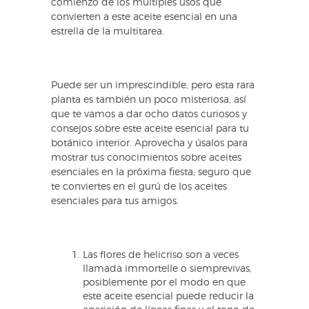
comienzo de los múltiples usos que
convierten a este aceite esencial en una
estrella de la multitarea.
Puede ser un imprescindible, pero esta rara
planta es también un poco misteriosa, así
que te vamos a dar ocho datos curiosos y
consejos sobre este aceite esencial para tu
botánico interior. Aprovecha y úsalos para
mostrar tus conocimientos sobre aceites
esenciales en la próxima fiesta; seguro que
te conviertes en el gurú de los aceites
esenciales para tus amigos.
Las flores de helicriso son a veces
llamada immortelle o siemprevivas,
posiblemente por el modo en que
este aceite esencial puede reducir la