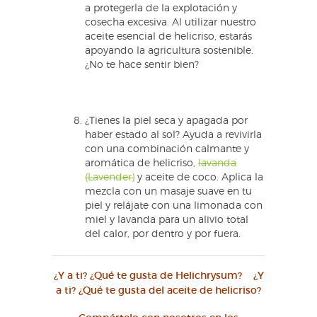
a protegerla de la explotación y
cosecha excesiva. Al utilizar nuestro
aceite esencial de helicriso, estarás
apoyando la agricultura sostenible.
¿No te hace sentir bien?
¿Tienes la piel seca y apagada por
haber estado al sol? Ayuda a revivirla
con una combinación calmante y
aromática de helicriso,
lavanda
(Lavender)
y aceite de coco. Aplica la
mezcla con un masaje suave en tu
piel y relájate con una limonada con
miel y lavanda para un alivio total
del calor, por dentro y por fuera.
¿Y a ti? ¿Qué te gusta de Helichrysum? ¿Y
a ti? ¿Qué te gusta del aceite de helicriso?