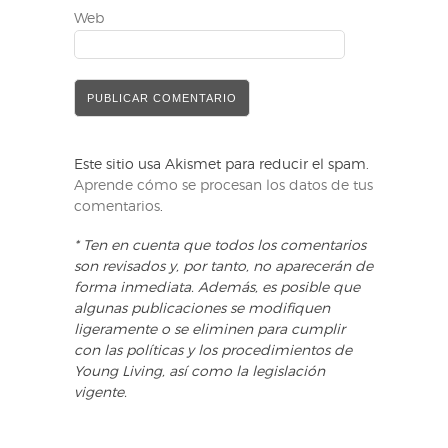
Web
Este sitio usa Akismet para reducir el spam.
Aprende cómo se procesan los datos de tus
comentarios
.
* Ten en cuenta que todos los comentarios
son revisados y, por tanto, no aparecerán de
forma inmediata. Además, es posible que
algunas publicaciones se modifiquen
ligeramente o se eliminen para cumplir
con las políticas y los procedimientos de
Young Living, así como la legislación
vigente.