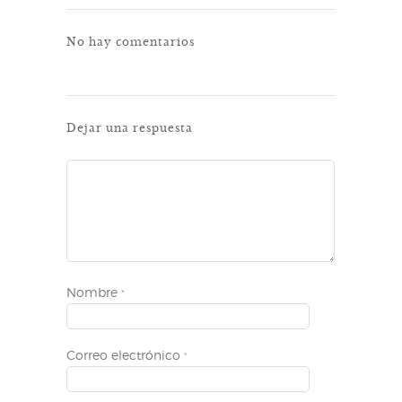
No hay comentarios
Dejar una respuesta
Nombre
*
Correo electrónico
*