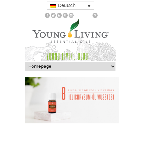
Deutsch
YOUNG LIVING BLOG