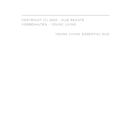
COPYRIGHT (C) 2020 - ALLE RECHTE
VORBEHALTEN - YOUNG LIVING
YOUNG LIVING ESSENTIAL OILS