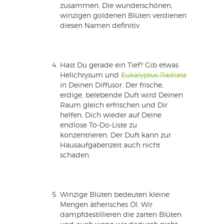
zusammen. Die wunderschönen,
winzigen goldenen Blüten verdienen
diesen Namen definitiv.
Hast Du gerade ein Tief? Gib etwas
Helichrysum und
Eukalyptus Radiata
in Deinen Diffusor. Der frische,
erdige, belebende Duft wird Deinen
Raum gleich erfrischen und Dir
helfen, Dich wieder auf Deine
endlose To-Do-Liste zu
konzentrieren. Der Duft kann zur
Hausaufgabenzeit auch nicht
schaden.
Winzige Blüten bedeuten kleine
Mengen ätherisches Öl. Wir
dampfdestillieren die zarten Blüten