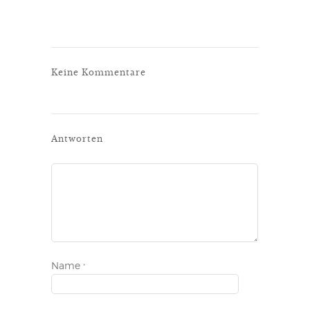
Keine Kommentare
Antworten
Name
*