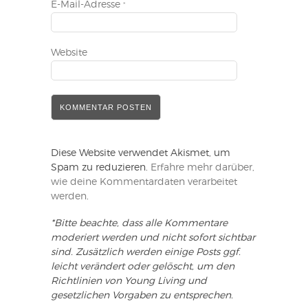
E-Mail-Adresse
*
Website
Diese Website verwendet Akismet, um
Spam zu reduzieren.
Erfahre mehr darüber,
wie deine Kommentardaten verarbeitet
werden
.
*Bitte beachte, dass alle Kommentare
moderiert werden und nicht sofort sichtbar
sind. Zusätzlich werden einige Posts ggf.
leicht verändert oder gelöscht, um den
Richtlinien von Young Living und
gesetzlichen Vorgaben zu entsprechen.