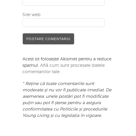
Site web
Acest sit folosește Akismet pentru a reduce
spamul.
Află cum sunt procesate datele
comentariilor tale
.
* Reține că toate comentariile sunt
moderate și nu vor fi publicate imediat. De
asemenea, unele postări pot fi modificate
puțin sau pot fi șterse pentru a asigura
conformitatea cu Politicile și procedurile
Young Living și cu legislația în vigoare.