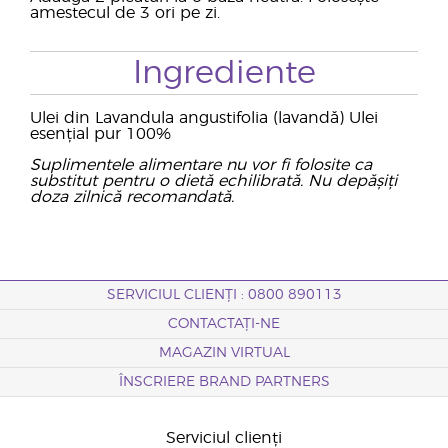
amestecul de 3 ori pe zi.
Ingrediente
Ulei din Lavandula angustifolia (lavandă) Ulei
esențial pur 100%
Suplimentele alimentare nu vor fi folosite ca
substitut pentru o dietă echilibrată. Nu depășiți
doza zilnică recomandată.
SERVICIUL CLIENȚI : 0800 890113
CONTACTAȚI-NE
MAGAZIN VIRTUAL
ÎNSCRIERE BRAND PARTNERS
Serviciul clienți