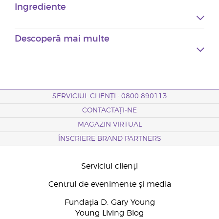
Ingrediente
Descoperă mai multe
SERVICIUL CLIENȚI : 0800 890113
CONTACTAȚI-NE
MAGAZIN VIRTUAL
ÎNSCRIERE BRAND PARTNERS
Serviciul clienți
Centrul de evenimente și media
Fundația D. Gary Young
Young Living Blog