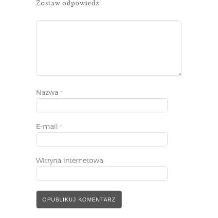
Zostaw odpowiedź
Nazwa
*
E-mail
*
Witryna internetowa