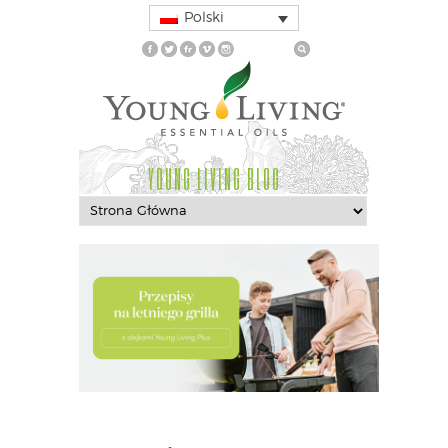
Polski
YOUNG LIVING BLOG